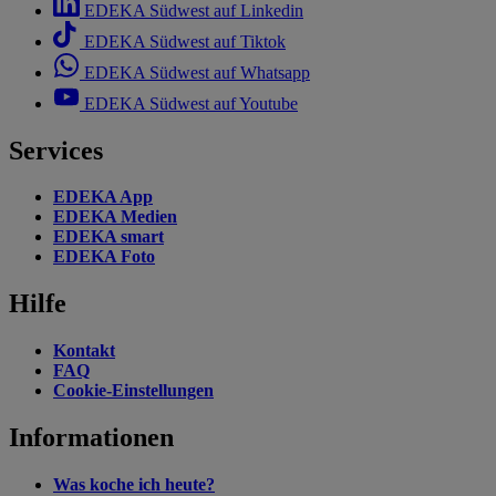
EDEKA Südwest auf Linkedin
EDEKA Südwest auf Tiktok
EDEKA Südwest auf Whatsapp
EDEKA Südwest auf Youtube
Services
EDEKA App
EDEKA Medien
EDEKA smart
EDEKA Foto
Hilfe
Kontakt
FAQ
Cookie-Einstellungen
Informationen
Was koche ich heute?