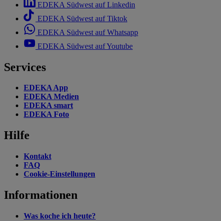
EDEKA Südwest auf Linkedin
EDEKA Südwest auf Tiktok
EDEKA Südwest auf Whatsapp
EDEKA Südwest auf Youtube
Services
EDEKA App
EDEKA Medien
EDEKA smart
EDEKA Foto
Hilfe
Kontakt
FAQ
Cookie-Einstellungen
Informationen
Was koche ich heute?