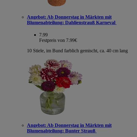
Angebot:
Ab Donnerstag in Märkten mit
Blumenabteilung: Dahlienstrauß Karneval
7.99
Festpreis von 7.99€
10 Stiele, im Bund farblich gemischt, ca. 40 cm lang
Angebot:
Ab Donnerstag in Märkten mit
Blumenabteilung: Bunter Strauß