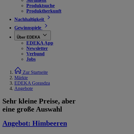
Sortiment
Produktsuche
Produktherkunft
Nachhaltigkeit
Gewinnspiele
Über EDEKA
EDEKA App
Newsletter
Verbund
Jobs
Zur Startseite
Märkte
EDEKA Gorasdza
Angebote
Sehr kleine Preise, aber
eine große Auswahl
Angebot:
Himbeeren