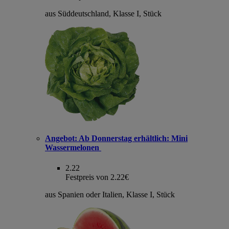
aus Süddeutschland, Klasse I, Stück
Angebot:
Ab Donnerstag erhältlich: Mini
Wassermelonen
2.22
Festpreis von 2.22€
aus Spanien oder Italien, Klasse I, Stück