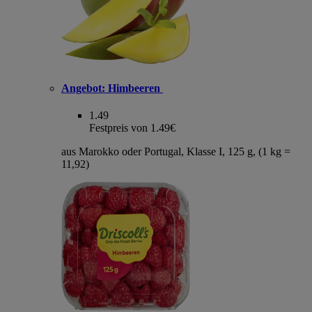
Angebot:
Himbeeren
1.49
Festpreis von 1.49€
aus Marokko oder Portugal, Klasse I, 125 g, (1 kg =
11,92)