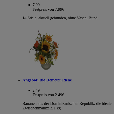
7.99
Festpreis von 7.99€
14 Stiele, aktuell gebunden, ohne Vasen, Bund
Angebot:
Bio Demeter Idene
2.49
Festpreis von 2.49€
Bananen aus der Dominikanischen Republik, die ideale
Zwischenmahlzeit, 1 kg