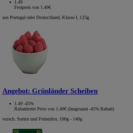
1.49
Festpreis von 1.49€
aus Portugal oder Deutschland, Klasse I, 125g
Angebot:
Grünländer Scheiben
1.49
-45%
Rabattierter Preis von 1.49€ (Insgesamt -45% Rabatt)
versch. Sorten und Fettstufen, 100g - 140g