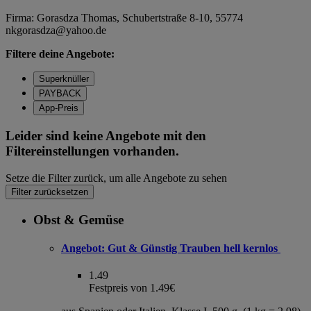
Firma: Gorasdza Thomas, Schubertstraße 8-10, 55774
nkgorasdza@yahoo.de
Filtere deine Angebote:
Superknüller
PAYBACK
App-Preis
Leider sind keine Angebote mit den
Filtereinstellungen vorhanden.
Setze die Filter zurück, um alle Angebote zu sehen
Filter zurücksetzen
Obst & Gemüse
Angebot:
Gut & Günstig Trauben hell kernlos
1.49
Festpreis von 1.49€