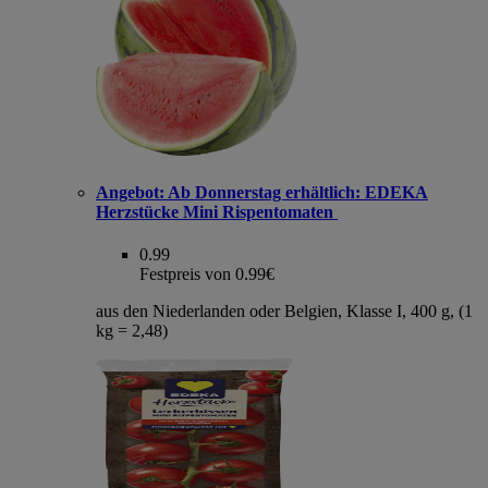
Angebot:
Ab Donnerstag erhältlich: EDEKA
Herzstücke Mini Rispentomaten
0.99
Festpreis von 0.99€
aus den Niederlanden oder Belgien, Klasse I, 400 g, (1
kg = 2,48)