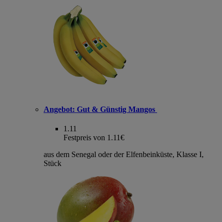
Angebot:
Gut & Günstig Mangos
1.11
Festpreis von 1.11€
aus dem Senegal oder der Elfenbeinküste, Klasse I,
Stück