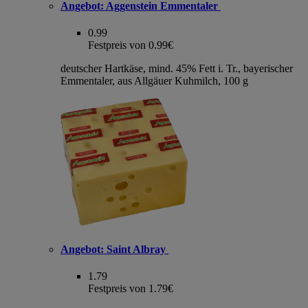
Angebot:
Aggenstein Emmentaler
0.99
Festpreis von 0.99€
deutscher Hartkäse, mind. 45% Fett i. Tr., bayerischer
Emmentaler, aus Allgäuer Kuhmilch, 100 g
Angebot:
Saint Albray
1.79
Festpreis von 1.79€