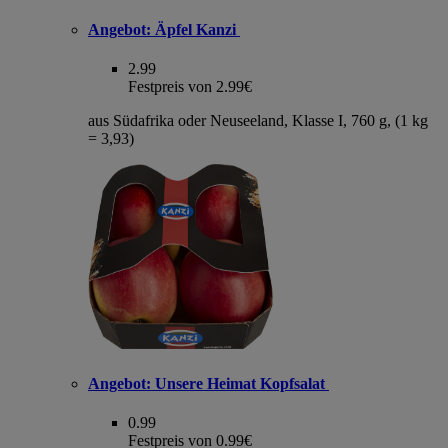
Angebot:
Äpfel Kanzi
2.99
Festpreis von 2.99€
aus Südafrika oder Neuseeland, Klasse I, 760 g, (1 kg
= 3,93)
Angebot:
Unsere Heimat Kopfsalat
0.99
Festpreis von 0.99€