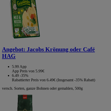
Angebot:
Jacobs Krönung oder Café
HAG
5.99
App
App Preis von 5.99€
6.49
-35%
Rabattierter Preis von 6.49€ (Insgesamt -35% Rabatt)
versch. Sorten, ganze Bohnen oder gemahlen, 500g