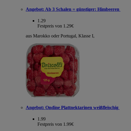
Angebot:
Ab 3 Schalen = günstiger: Himbeeren
1.29
Festpreis von 1.29€
aus Marokko oder Portugal, Klasse I,
Angebot:
Ondine Plattnektarinen weißfleischig
1.99
Festpreis von 1.99€