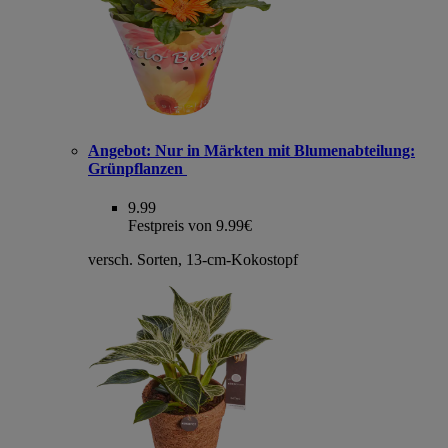
Angebot:
Nur in Märkten mit Blumenabteilung:
Grünpflanzen
9.99
Festpreis von 9.99€
versch. Sorten, 13-cm-Kokostopf