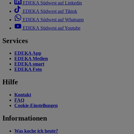
EDEKA Südwest auf Linkedin
EDEKA Südwest auf Tiktok
EDEKA Südwest auf Whatsapp
EDEKA Südwest auf Youtube
Services
EDEKA App
EDEKA Medien
EDEKA smart
EDEKA Foto
Hilfe
Kontakt
FAQ
Cookie-Einstellungen
Informationen
Was koche ich heute?