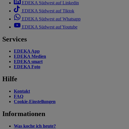
EDEKA Südwest auf Linkedin
EDEKA Südwest auf Tiktok
EDEKA Südwest auf Whatsapp
EDEKA Südwest auf Youtube
Services
EDEKA App
EDEKA Medien
EDEKA smart
EDEKA Foto
Hilfe
Kontakt
FAQ
Cookie-Einstellungen
Informationen
Was koche ich heute?