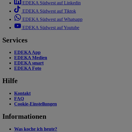
EDEKA Südwest auf Linkedin
EDEKA Südwest auf Tiktok
EDEKA Südwest auf Whatsapp
EDEKA Südwest auf Youtube
Services
EDEKA App
EDEKA Medien
EDEKA smart
EDEKA Foto
Hilfe
Kontakt
FAQ
Cookie-Einstellungen
Informationen
Was koche ich heute?