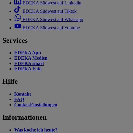
EDEKA Südwest auf Linkedin
EDEKA Südwest auf Tiktok
EDEKA Südwest auf Whatsapp
EDEKA Südwest auf Youtube
Services
EDEKA App
EDEKA Medien
EDEKA smart
EDEKA Foto
Hilfe
Kontakt
FAQ
Cookie-Einstellungen
Informationen
Was koche ich heute?