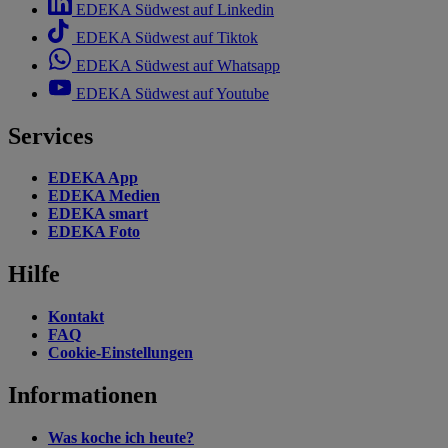
EDEKA Südwest auf Linkedin
EDEKA Südwest auf Tiktok
EDEKA Südwest auf Whatsapp
EDEKA Südwest auf Youtube
Services
EDEKA App
EDEKA Medien
EDEKA smart
EDEKA Foto
Hilfe
Kontakt
FAQ
Cookie-Einstellungen
Informationen
Was koche ich heute?