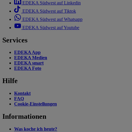
EDEKA Südwest auf Linkedin
EDEKA Südwest auf Tiktok
EDEKA Südwest auf Whatsapp
EDEKA Südwest auf Youtube
Services
EDEKA App
EDEKA Medien
EDEKA smart
EDEKA Foto
Hilfe
Kontakt
FAQ
Cookie-Einstellungen
Informationen
Was koche ich heute?