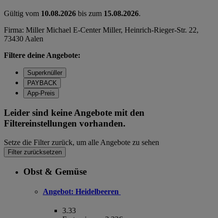
Gültig vom
10.08.2026
bis zum
15.08.2026
.
Firma: Miller Michael E-Center Miller, Heinrich-Rieger-Str. 22,
73430 Aalen
Filtere deine Angebote:
Superknüller
PAYBACK
App-Preis
Leider sind keine Angebote mit den
Filtereinstellungen vorhanden.
Setze die Filter zurück, um alle Angebote zu sehen
Filter zurücksetzen
Obst & Gemüse
Angebot:
Heidelbeeren
3.33