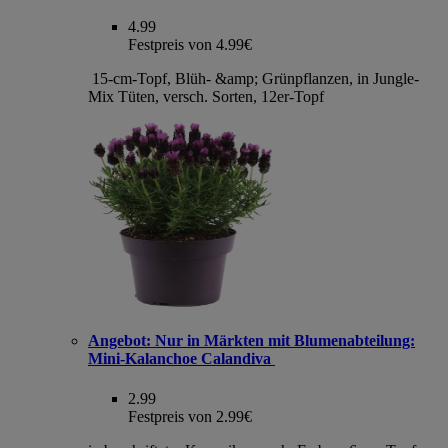
4.99
Festpreis von 4.99€
15-cm-Topf, Blüh- &amp; Grünpflanzen, in Jungle-
Mix Tüten, versch. Sorten, 12er-Topf
Angebot:
Nur in Märkten mit Blumenabteilung:
Mini-Kalanchoe Calandiva
2.99
Festpreis von 2.99€