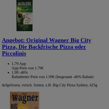
Angebot:
Original Wagner Big City
Pizza, Die Backfrische Pizza oder
Piccolinis
1.79
App
App Preis von 1.79€
1.99
-46%
Rabattierter Preis von 1.99€ (Insgesamt -46% Rabatt)
tiefgefroren, versch. Sorten, z.B. Big City Pizza Sydney, 425g