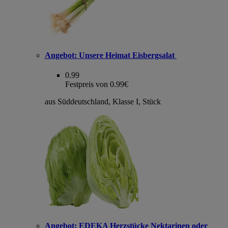
Angebot:
Unsere Heimat Eisbergsalat
0.99
Festpreis von 0.99€
aus Süddeutschland, Klasse I, Stück
Angebot:
EDEKA Herzstücke Nektarinen oder