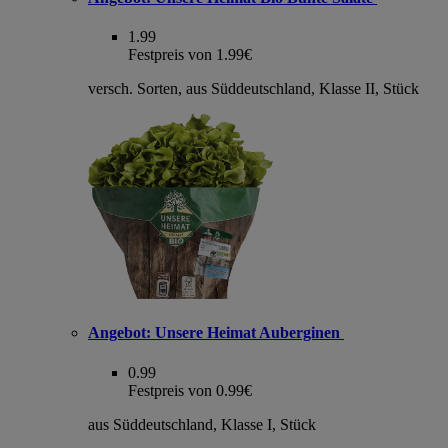
1.99
Festpreis von 1.99€
versch. Sorten, aus Süddeutschland, Klasse II, Stück
Angebot:
Unsere Heimat Auberginen
0.99
Festpreis von 0.99€
aus Süddeutschland, Klasse I, Stück