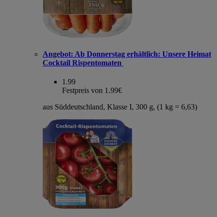
Angebot:
Ab Donnerstag erhältlich: Unsere Heimat
Cocktail Rispentomaten
1.99
Festpreis von 1.99€
aus Süddeutschland, Klasse I, 300 g, (1 kg = 6,63)