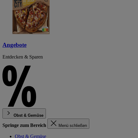
Angebote
Entdecken & Sparen
Obst & Gemüse
Springe zum Bereich
Menü schließen
Obst & Gemüse