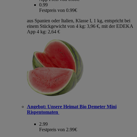
0.99
Festpreis von 0.99€
aus Spanien oder Italien, Klasse I, 1 kg, entspricht bei
einem Stückgewicht von 4 kg: 3,96 €, mit der EDEKA
App 4 kg: 2,64 €
Angebot:
Unsere Heimat Bio Demeter Mini
Rispentomaten
2.99
Festpreis von 2.99€