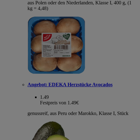
aus Polen oder den Niederlanden, Klasse I, 400 g, (1
kg = 4,48)
Angebot:
EDEKA Herzstücke Avocados
1.49
Festpreis von 1.49€
genussreif, aus Peru oder Marokko, Klasse I, Stück