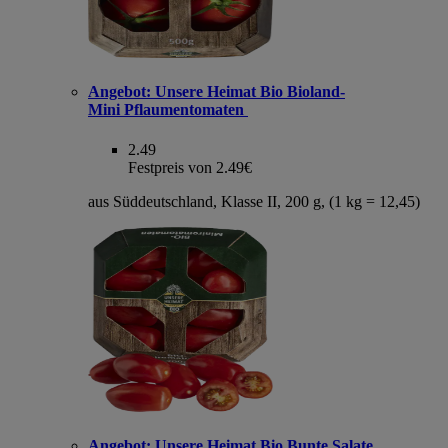
Angebot:
Unsere Heimat Bio Bioland-
Mini Pflaumentomaten
2.49
Festpreis von 2.49€
aus Süddeutschland, Klasse II, 200 g, (1 kg = 12,45)
Angebot:
Unsere Heimat Bio Bunte Salate