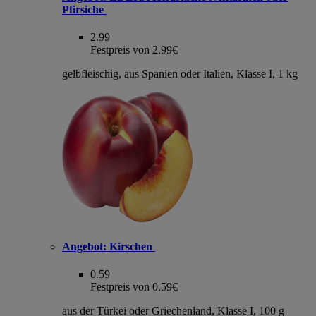
Pfirsiche
2.99
Festpreis von 2.99€
gelbfleischig, aus Spanien oder Italien, Klasse I, 1 kg
Angebot:
Kirschen
0.59
Festpreis von 0.59€
aus der Türkei oder Griechenland, Klasse I, 100 g