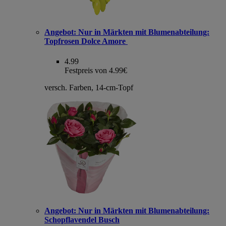
Angebot:
Nur in Märkten mit Blumenabteilung:
Topfrosen Dolce Amore
4.99
Festpreis von 4.99€
versch. Farben, 14-cm-Topf
Angebot:
Nur in Märkten mit Blumenabteilung:
Schopflavendel Busch