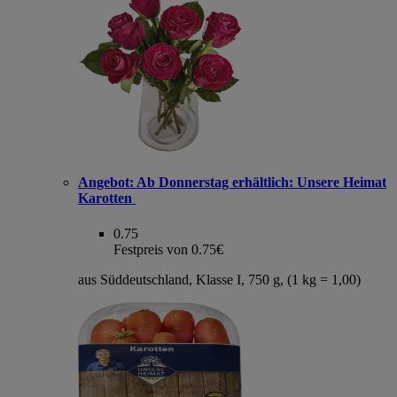
Angebot:
Ab Donnerstag erhältlich: Unsere Heimat
Karotten
0.75
Festpreis von 0.75€
aus Süddeutschland, Klasse I, 750 g, (1 kg = 1,00)