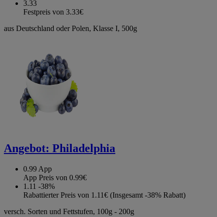
3.33
Festpreis von 3.33€
aus Deutschland oder Polen, Klasse I, 500g
Angebot:
Philadelphia
0.99
App
App Preis von 0.99€
1.11
-38%
Rabattierter Preis von 1.11€ (Insgesamt -38% Rabatt)
versch. Sorten und Fettstufen, 100g - 200g