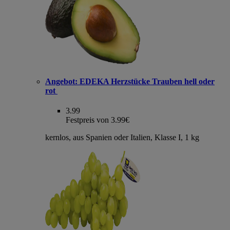
Angebot:
EDEKA Herzstücke Trauben hell oder
rot
3.99
Festpreis von 3.99€
kernlos, aus Spanien oder Italien, Klasse I, 1 kg