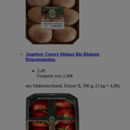
Angebot:
Unsere Heimat Bio Bioland-
Rispentomaten
2.49
Festpreis von 2.49€
aus Süddeutschland, Klasse II, 500 g, (1 kg = 4,98)