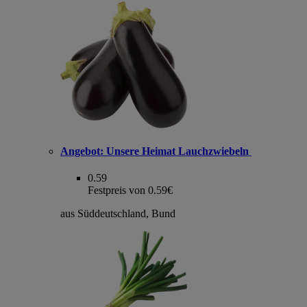
Angebot:
Unsere Heimat Lauchzwiebeln
0.59
Festpreis von 0.59€
aus Süddeutschland, Bund