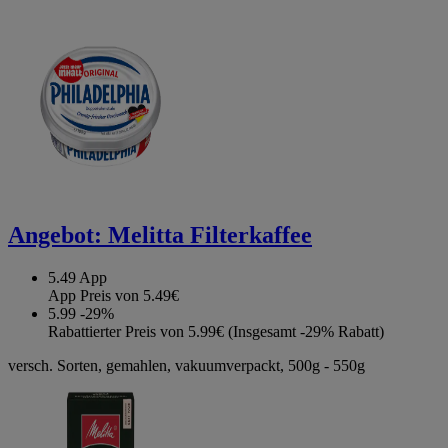
Angebot:
Melitta Filterkaffee
5.49
App
App Preis von 5.49€
5.99
-29%
Rabattierter Preis von 5.99€ (Insgesamt -29% Rabatt)
versch. Sorten, gemahlen, vakuumverpackt, 500g - 550g