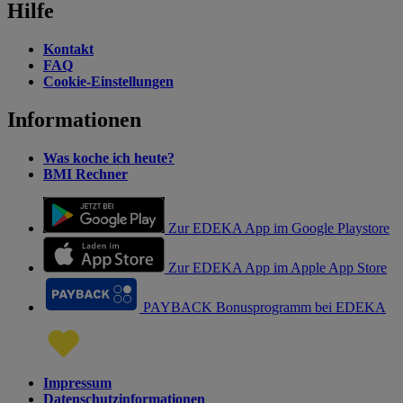
Hilfe
Kontakt
FAQ
Cookie-Einstellungen
Informationen
Was koche ich heute?
BMI Rechner
Zur EDEKA App im Google Playstore
Zur EDEKA App im Apple App Store
PAYBACK Bonusprogramm bei EDEKA
Impressum
Datenschutzinformationen