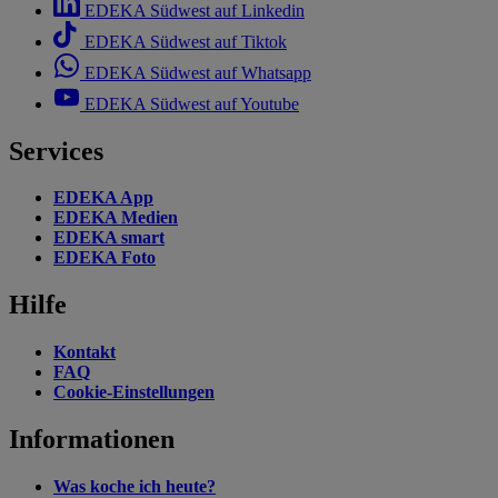
EDEKA Südwest auf Linkedin
EDEKA Südwest auf Tiktok
EDEKA Südwest auf Whatsapp
EDEKA Südwest auf Youtube
Services
EDEKA App
EDEKA Medien
EDEKA smart
EDEKA Foto
Hilfe
Kontakt
FAQ
Cookie-Einstellungen
Informationen
Was koche ich heute?