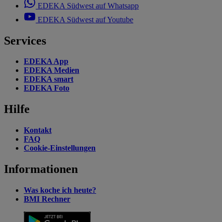
EDEKA Südwest auf Whatsapp
EDEKA Südwest auf Youtube
Services
EDEKA App
EDEKA Medien
EDEKA smart
EDEKA Foto
Hilfe
Kontakt
FAQ
Cookie-Einstellungen
Informationen
Was koche ich heute?
BMI Rechner