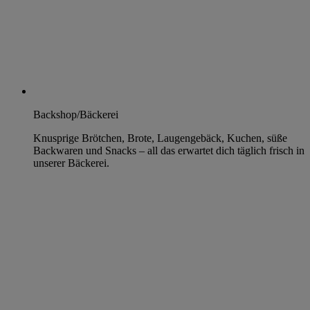
Backshop/Bäckerei
Knusprige Brötchen, Brote, Laugengebäck, Kuchen, süße
Backwaren und Snacks – all das erwartet dich täglich frisch in
unserer Bäckerei.