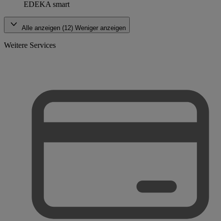
EDEKA smart
Alle anzeigen (12)
Weniger anzeigen
Weitere Services