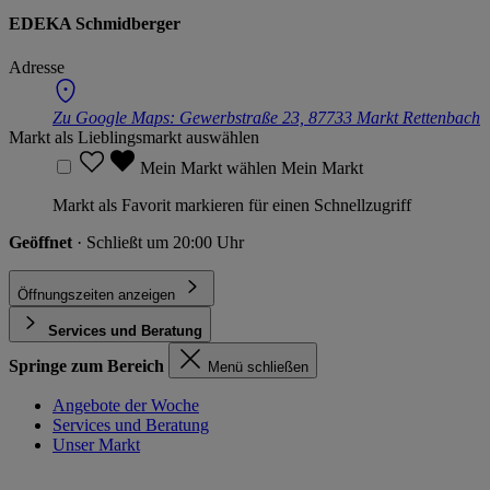
EDEKA Schmidberger
Adresse
Zu Google Maps:
Gewerbstraße 23, 87733 Markt Rettenbach
Markt als Lieblingsmarkt auswählen
Mein Markt wählen
Mein Markt
Markt als Favorit markieren für einen Schnellzugriff
Geöffnet
· Schließt um 20:00 Uhr
Öffnungszeiten anzeigen
Services und Beratung
Springe zum Bereich
Menü schließen
Angebote der Woche
Services und Beratung
Unser Markt