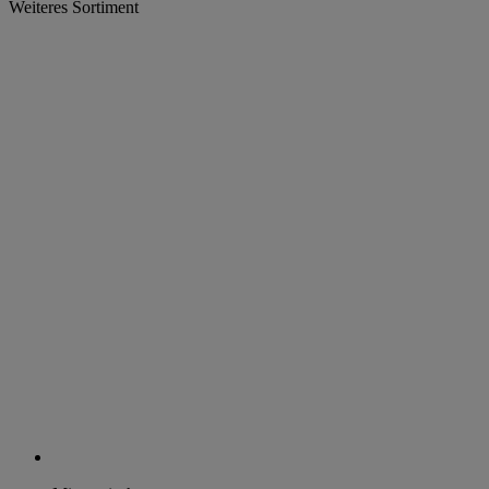
Weiteres Sortiment