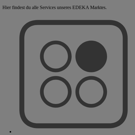
Hier findest du alle Services unseres EDEKA Marktes.