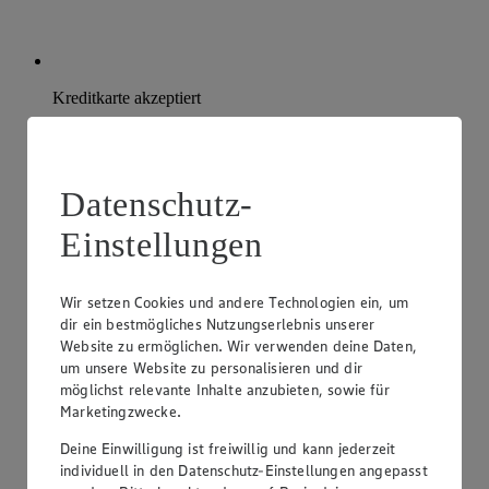
Kreditkarte akzeptiert
Datenschutz-
Einstellungen
Wir setzen Cookies und andere Technologien ein, um
dir ein bestmögliches Nutzungserlebnis unserer
Website zu ermöglichen. Wir verwenden deine Daten,
um unsere Website zu personalisieren und dir
möglichst relevante Inhalte anzubieten, sowie für
Marketingzwecke.
Deine Einwilligung ist freiwillig und kann jederzeit
individuell in den Datenschutz-Einstellungen angepasst