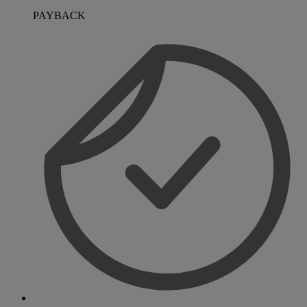
PAYBACK