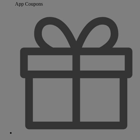
App Coupons