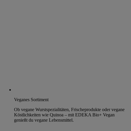
Veganes Sortiment
Ob vegane Wurstspezialitäten, Frischeprodukte oder vegane
Köstlichkeiten wie Quinoa – mit EDEKA Bio+ Vegan
genießt du vegane Lebensmittel.