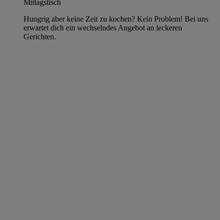
Mittagstisch
Hungrig aber keine Zeit zu kochen? Kein Problem! Bei uns
erwartet dich ein wechselndes Angebot an leckeren
Gerichten.