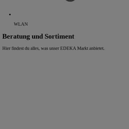
WLAN
Beratung und Sortiment
Hier findest du alles, was unser EDEKA Markt anbietet.