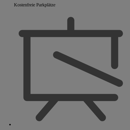
Kostenfreie Parkplätze