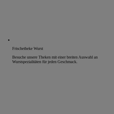
Frischetheke Wurst
Besuche unsere Theken mit einer breiten Auswahl an
Wurstspezialitäten für jeden Geschmack.