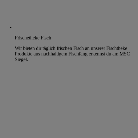
Frischetheke Fisch
Wir bieten dir täglich frischen Fisch an unserer Fischtheke –
Produkte aus nachhaltigem Fischfang erkennst du am MSC
Siegel.