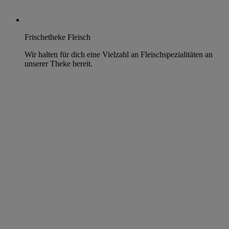
Frischetheke Fleisch
Wir halten für dich eine Vielzahl an Fleischspezialitäten an
unserer Theke bereit.