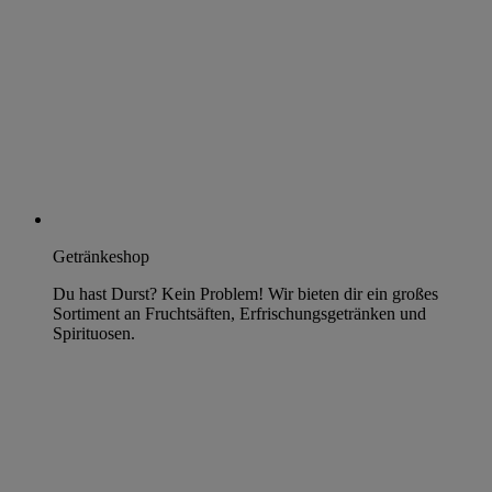
Getränkeshop
Du hast Durst? Kein Problem! Wir bieten dir ein großes
Sortiment an Fruchtsäften, Erfrischungsgetränken und
Spirituosen.