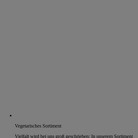
Vegetarisches Sortiment
Vielfalt wird bei uns groß geschrieben: In unserem Sortiment