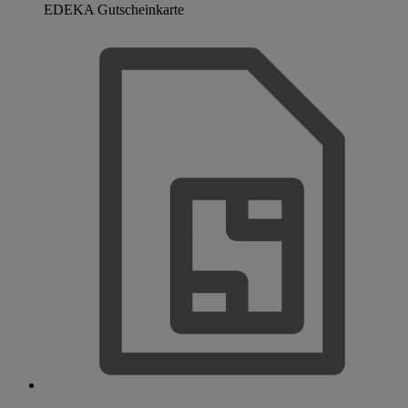
EDEKA Gutscheinkarte