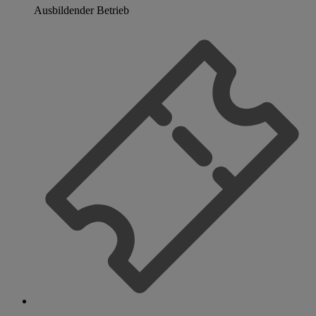
Ausbildender Betrieb