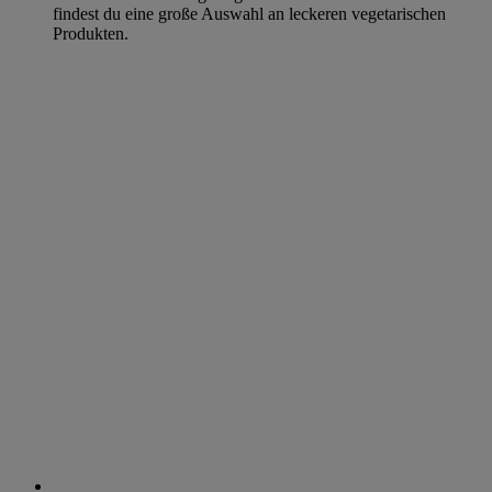
findest du eine große Auswahl an leckeren vegetarischen
Produkten.