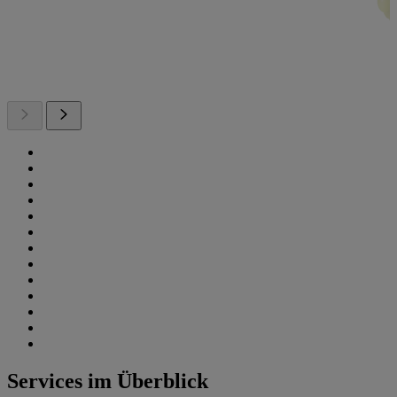
Services im Überblick