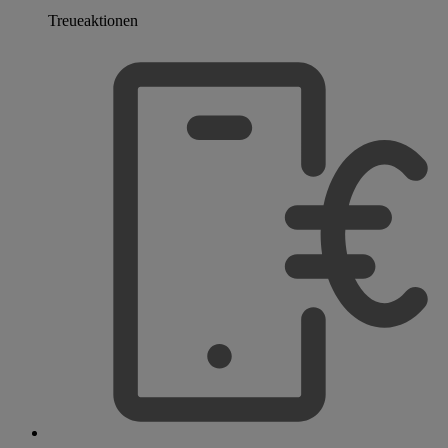
Treueaktionen