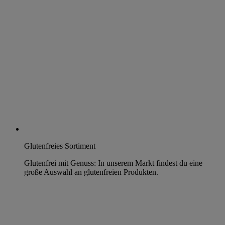
Glutenfreies Sortiment
Glutenfrei mit Genuss: In unserem Markt findest du eine
große Auswahl an glutenfreien Produkten.