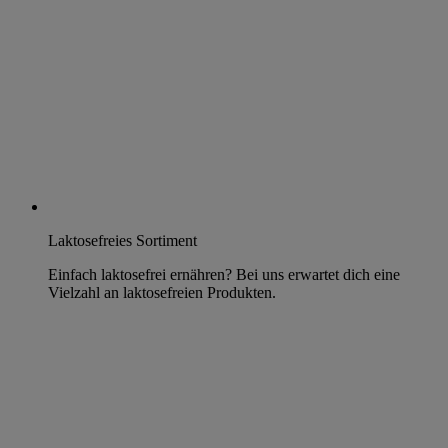
Laktosefreies Sortiment
Einfach laktosefrei ernähren? Bei uns erwartet dich eine
Vielzahl an laktosefreien Produkten.