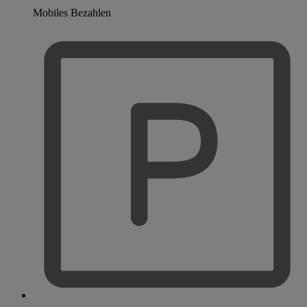
Mobiles Bezahlen