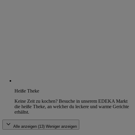
Heiße Theke
Keine Zeit zu kochen? Besuche in unserem EDEKA Markt
die heiße Theke, an welcher du leckere und warme Gerichte
erhältst.
Alle anzeigen (13)
Weniger anzeigen