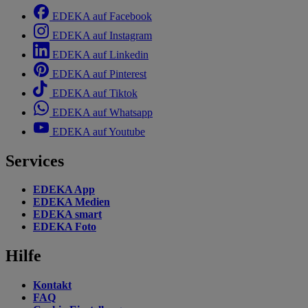
EDEKA auf Facebook
EDEKA auf Instagram
EDEKA auf Linkedin
EDEKA auf Pinterest
EDEKA auf Tiktok
EDEKA auf Whatsapp
EDEKA auf Youtube
Services
EDEKA App
EDEKA Medien
EDEKA smart
EDEKA Foto
Hilfe
Kontakt
FAQ