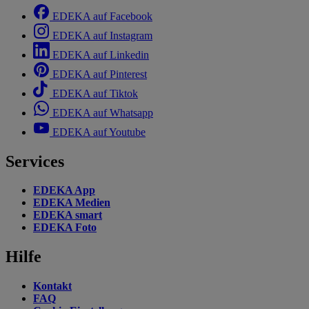
EDEKA auf Facebook
EDEKA auf Instagram
EDEKA auf Linkedin
EDEKA auf Pinterest
EDEKA auf Tiktok
EDEKA auf Whatsapp
EDEKA auf Youtube
Services
EDEKA App
EDEKA Medien
EDEKA smart
EDEKA Foto
Hilfe
Kontakt
FAQ