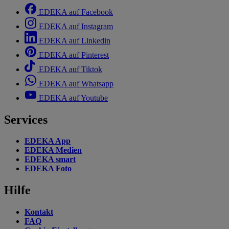
EDEKA auf Facebook
EDEKA auf Instagram
EDEKA auf Linkedin
EDEKA auf Pinterest
EDEKA auf Tiktok
EDEKA auf Whatsapp
EDEKA auf Youtube
Services
EDEKA App
EDEKA Medien
EDEKA smart
EDEKA Foto
Hilfe
Kontakt
FAQ