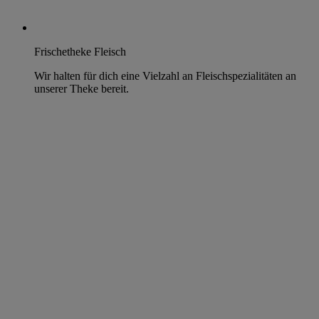
Frischetheke Fleisch
Wir halten für dich eine Vielzahl an Fleischspezialitäten an
unserer Theke bereit.