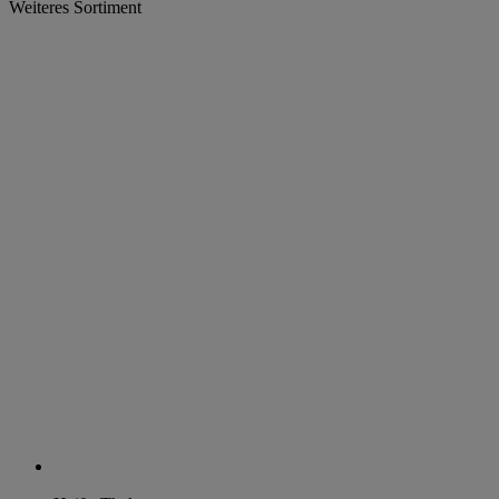
Weiteres Sortiment