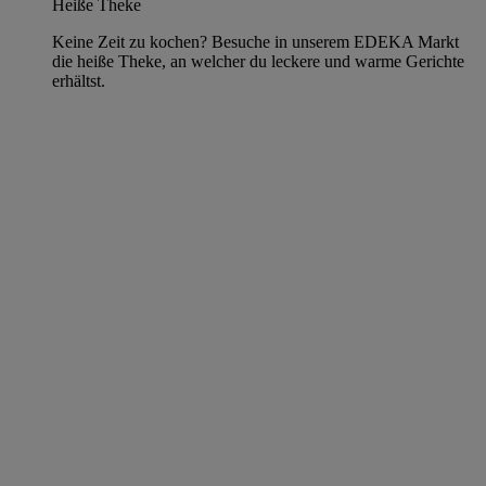
Heiße Theke
Keine Zeit zu kochen? Besuche in unserem EDEKA Markt
die heiße Theke, an welcher du leckere und warme Gerichte
erhältst.