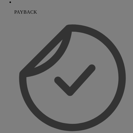
PAYBACK