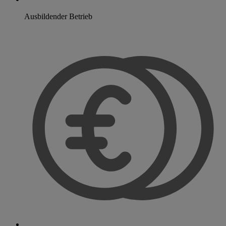
Ausbildender Betrieb