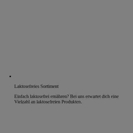
Laktosefreies Sortiment
Einfach laktosefrei ernähren? Bei uns erwartet dich eine
Vielzahl an laktosefreien Produkten.