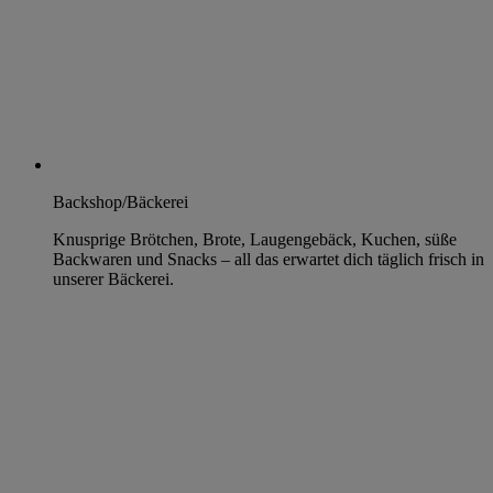
Backshop/Bäckerei
Knusprige Brötchen, Brote, Laugengebäck, Kuchen, süße
Backwaren und Snacks – all das erwartet dich täglich frisch in
unserer Bäckerei.