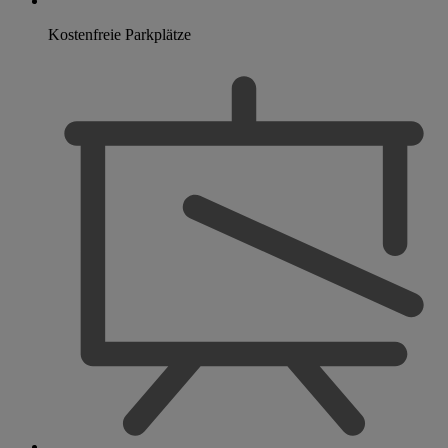
Kostenfreie Parkplätze