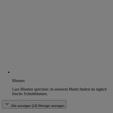
Blumen
Lass Blumen sprechen: In unserem Markt findest du täglich
frische Schnittblumen.
Alle anzeigen (14)
Weniger anzeigen