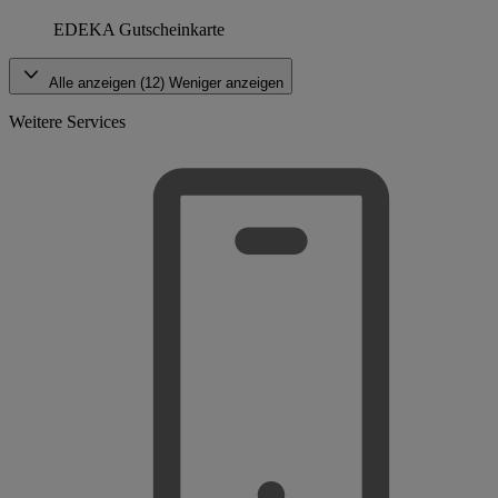
EDEKA Gutscheinkarte
Alle anzeigen (12)
Weniger anzeigen
Weitere Services