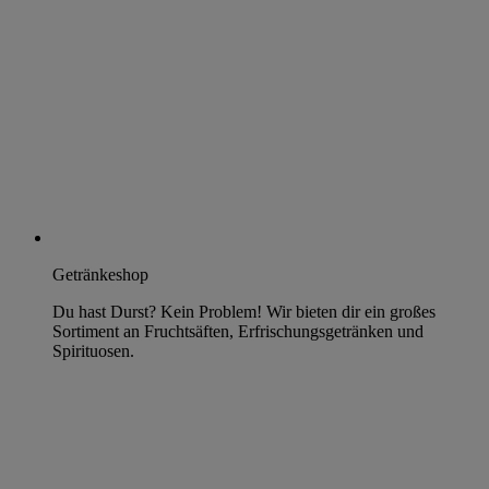
Getränkeshop
Du hast Durst? Kein Problem! Wir bieten dir ein großes
Sortiment an Fruchtsäften, Erfrischungsgetränken und
Spirituosen.