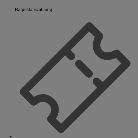
Bargeldauszahlung