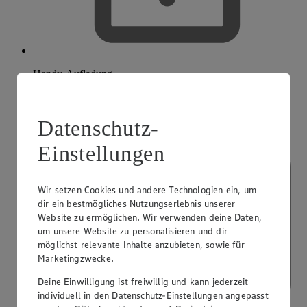
Handy-Aufladung
Datenschutz-
Einstellungen
Wir setzen Cookies und andere Technologien ein, um
dir ein bestmögliches Nutzungserlebnis unserer
Website zu ermöglichen. Wir verwenden deine Daten,
um unsere Website zu personalisieren und dir
möglichst relevante Inhalte anzubieten, sowie für
Marketingzwecke.
Deine Einwilligung ist freiwillig und kann jederzeit
individuell in den Datenschutz-Einstellungen angepasst