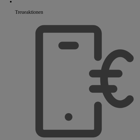
Treueaktionen