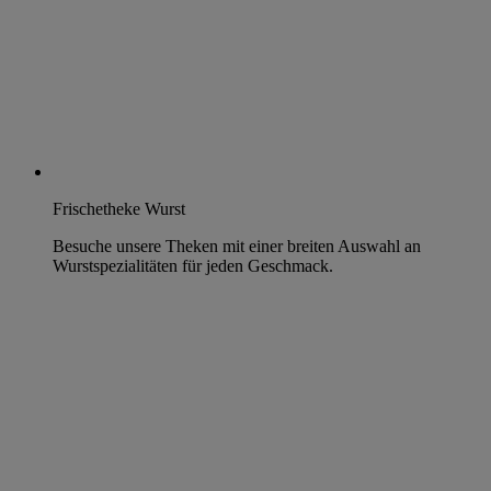
Frischetheke Wurst
Besuche unsere Theken mit einer breiten Auswahl an
Wurstspezialitäten für jeden Geschmack.