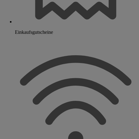
Einkaufsgutscheine