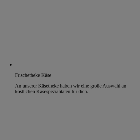
Frischetheke Käse
An unserer Käsetheke haben wir eine große Auswahl an
köstlichen Käsespezialitäten für dich.