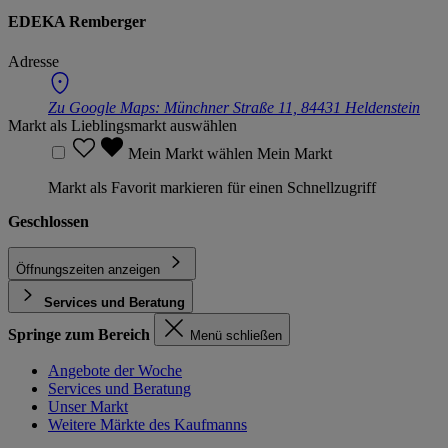
EDEKA Remberger
Adresse
Zu Google Maps:
Münchner Straße 11, 84431 Heldenstein
Markt als Lieblingsmarkt auswählen
Mein Markt wählen
Mein Markt
Markt als Favorit markieren für einen Schnellzugriff
Geschlossen
Öffnungszeiten anzeigen
Services und Beratung
Springe zum Bereich
Menü schließen
Angebote der Woche
Services und Beratung
Unser Markt
Weitere Märkte des Kaufmanns