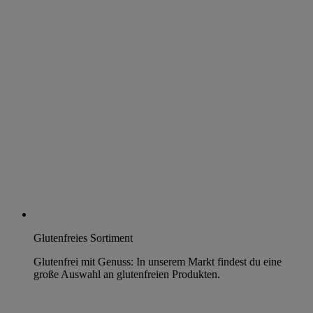
Glutenfreies Sortiment
Glutenfrei mit Genuss: In unserem Markt findest du eine
große Auswahl an glutenfreien Produkten.