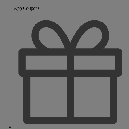
App Coupons