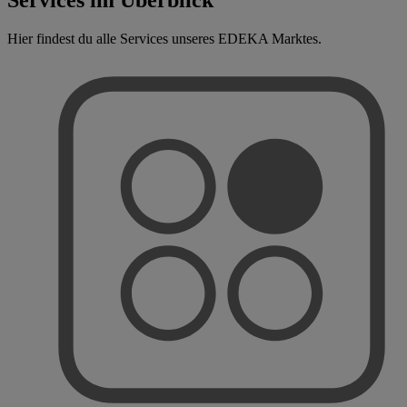
Hier findest du alle Services unseres EDEKA Marktes.