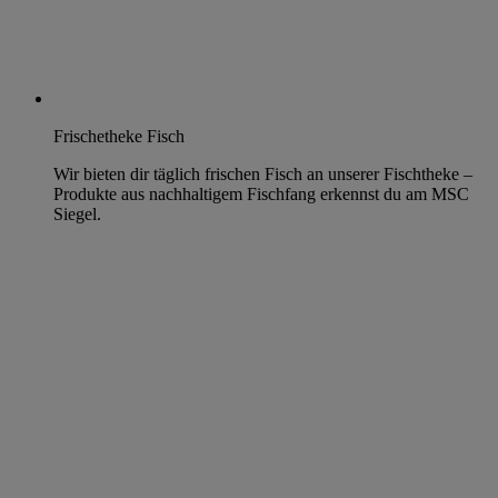
Frischetheke Fisch
Wir bieten dir täglich frischen Fisch an unserer Fischtheke –
Produkte aus nachhaltigem Fischfang erkennst du am MSC
Siegel.