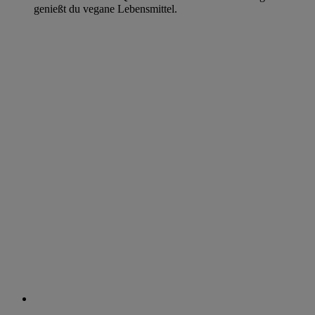
genießt du vegane Lebensmittel.