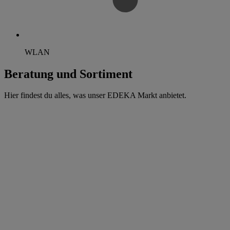
WLAN
Beratung und Sortiment
Hier findest du alles, was unser EDEKA Markt anbietet.