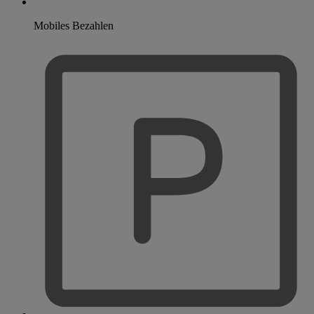
Mobiles Bezahlen