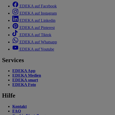
EDEKA auf Facebook
EDEKA auf Instagram
EDEKA auf Linkedin
EDEKA auf Pinterest
EDEKA auf Tiktok
EDEKA auf Whatsapp
EDEKA auf Youtube
Services
EDEKA App
EDEKA Medien
EDEKA smart
EDEKA Foto
Hilfe
Kontakt
FAQ