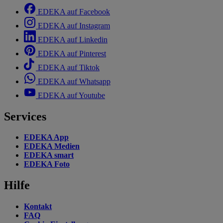
EDEKA auf Facebook
EDEKA auf Instagram
EDEKA auf Linkedin
EDEKA auf Pinterest
EDEKA auf Tiktok
EDEKA auf Whatsapp
EDEKA auf Youtube
Services
EDEKA App
EDEKA Medien
EDEKA smart
EDEKA Foto
Hilfe
Kontakt
FAQ