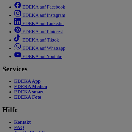
EDEKA auf Facebook
EDEKA auf Instagram
EDEKA auf Linkedin
EDEKA auf Pinterest
EDEKA auf Tiktok
EDEKA auf Whatsapp
EDEKA auf Youtube
Services
EDEKA App
EDEKA Medien
EDEKA smart
EDEKA Foto
Hilfe
Kontakt
FAQ