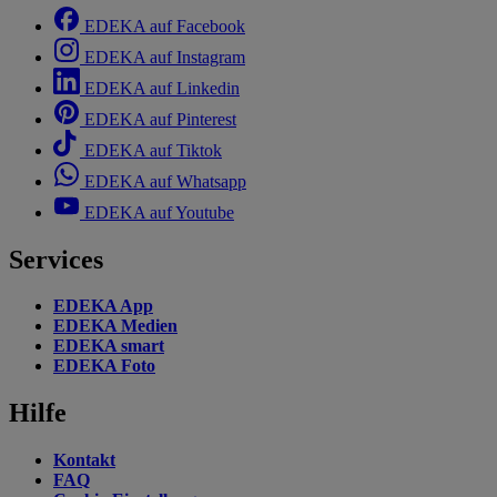
EDEKA auf Facebook
EDEKA auf Instagram
EDEKA auf Linkedin
EDEKA auf Pinterest
EDEKA auf Tiktok
EDEKA auf Whatsapp
EDEKA auf Youtube
Services
EDEKA App
EDEKA Medien
EDEKA smart
EDEKA Foto
Hilfe
Kontakt
FAQ