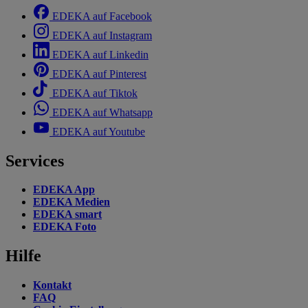
EDEKA auf Facebook
EDEKA auf Instagram
EDEKA auf Linkedin
EDEKA auf Pinterest
EDEKA auf Tiktok
EDEKA auf Whatsapp
EDEKA auf Youtube
Services
EDEKA App
EDEKA Medien
EDEKA smart
EDEKA Foto
Hilfe
Kontakt
FAQ