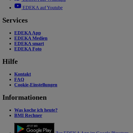
EDEKA auf Youtube
Services
EDEKA App
EDEKA Medien
EDEKA smart
EDEKA Foto
Hilfe
Kontakt
FAQ
Cookie-Einstellungen
Informationen
Was koche ich heute?
BMI Rechner