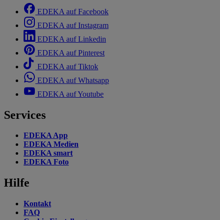
EDEKA auf Facebook
EDEKA auf Instagram
EDEKA auf Linkedin
EDEKA auf Pinterest
EDEKA auf Tiktok
EDEKA auf Whatsapp
EDEKA auf Youtube
Services
EDEKA App
EDEKA Medien
EDEKA smart
EDEKA Foto
Hilfe
Kontakt
FAQ