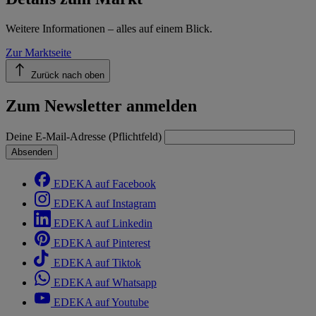
Weitere Informationen – alles auf einem Blick.
Zur Marktseite
Zurück nach oben
Zum Newsletter anmelden
Deine E-Mail-Adresse (Pflichtfeld)
Absenden
EDEKA auf Facebook
EDEKA auf Instagram
EDEKA auf Linkedin
EDEKA auf Pinterest
EDEKA auf Tiktok
EDEKA auf Whatsapp
EDEKA auf Youtube