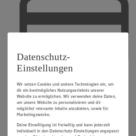
Datenschutz-
Einstellungen
Wir setzen Cookies und andere Technologien ein, um
dir ein bestmögliches Nutzungserlebnis unserer
Website zu ermöglichen. Wir verwenden deine Daten,
Kreditkarte akzeptiert
um unsere Website zu personalisieren und dir
möglichst relevante Inhalte anzubieten, sowie für
Marketingzwecke.
Deine Einwilligung ist freiwillig und kann jederzeit
individuell in den Datenschutz-Einstellungen angepasst