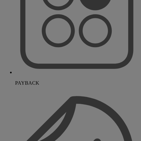
PAYBACK