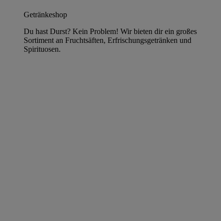
Getränkeshop
Du hast Durst? Kein Problem! Wir bieten dir ein großes
Sortiment an Fruchtsäften, Erfrischungsgetränken und
Spirituosen.