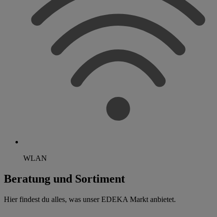
WLAN
Beratung und Sortiment
Hier findest du alles, was unser EDEKA Markt anbietet.