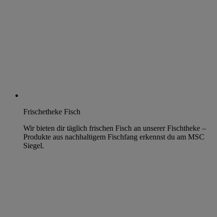
Frischetheke Fisch
Wir bieten dir täglich frischen Fisch an unserer Fischtheke –
Produkte aus nachhaltigem Fischfang erkennst du am MSC
Siegel.