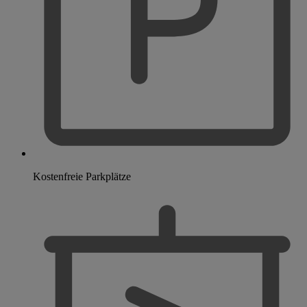
Kostenfreie Parkplätze