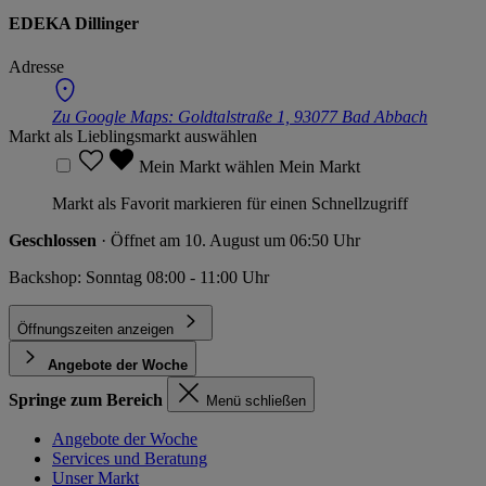
EDEKA Dillinger
Adresse
Zu Google Maps:
Goldtalstraße 1, 93077 Bad Abbach
Markt als Lieblingsmarkt auswählen
Mein Markt wählen
Mein Markt
Markt als Favorit markieren für einen Schnellzugriff
Geschlossen
· Öffnet am 10. August um 06:50 Uhr
Backshop: Sonntag 08:00 - 11:00 Uhr
Öffnungszeiten anzeigen
Angebote der Woche
Springe zum Bereich
Menü schließen
Angebote der Woche
Services und Beratung
Unser Markt