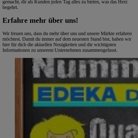
gemacht, dir als Kunden jeden Tag alles zu bieten, was das Herz
begehrt.
Erfahre mehr über uns!
Wir freuen uns, dass du mehr über uns und unsere Märkte erfahren
möchtest. Damit du immer auf dem neuesten Stand bist, haben wir
hier für dich die aktuellen Neuigkeiten und die wichtigsten
Informationen zu unserem Unternehmen zusammengefasst.