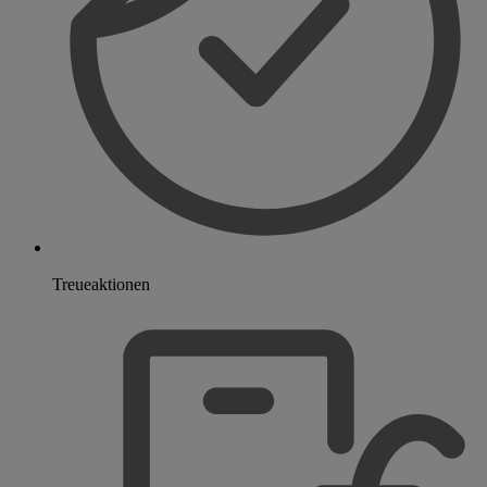
Treueaktionen