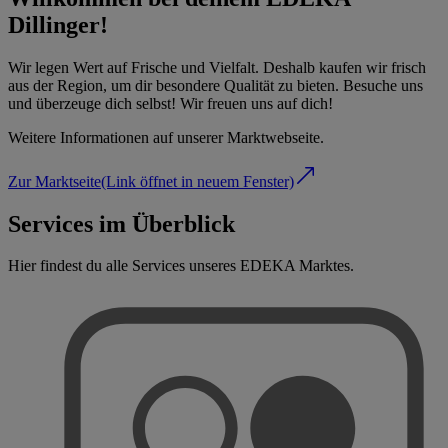
Dillinger!
Wir legen Wert auf Frische und Vielfalt. Deshalb kaufen wir frisch
aus der Region, um dir besondere Qualität zu bieten. Besuche uns
und überzeuge dich selbst! Wir freuen uns auf dich!
Weitere Informationen auf unserer Marktwebseite.
Zur Marktseite
(Link öffnet in neuem Fenster)
Services im Überblick
Hier findest du alle Services unseres EDEKA Marktes.