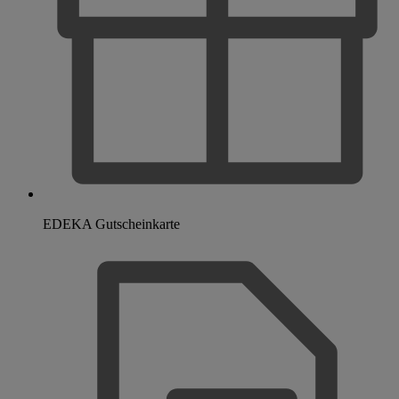
EDEKA Gutscheinkarte