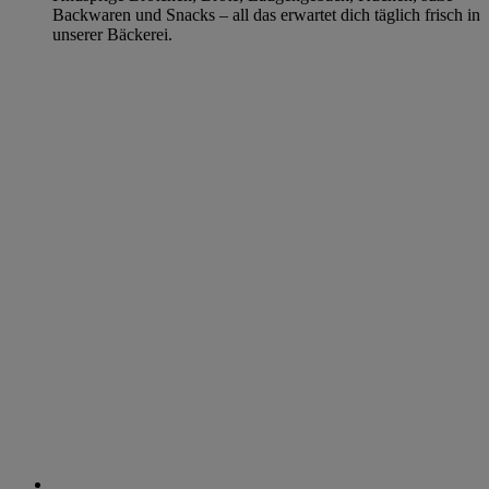
Backwaren und Snacks – all das erwartet dich täglich frisch in
unserer Bäckerei.