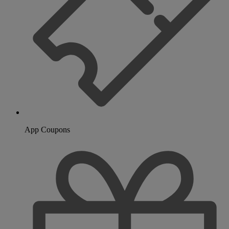
App Coupons