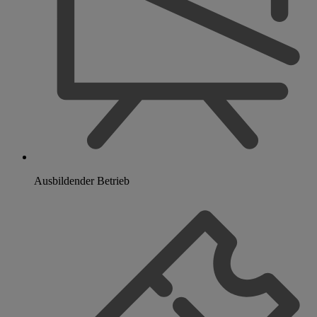
Ausbildender Betrieb