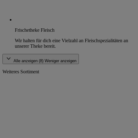
Frischetheke Fleisch
Wir halten für dich eine Vielzahl an Fleischspezialitäten an
unserer Theke bereit.
Alle anzeigen (8)
Weniger anzeigen
Weiteres Sortiment