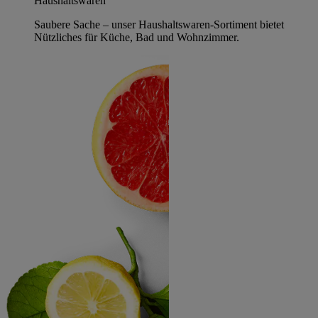
Haushaltswaren
Saubere Sache – unser Haushaltswaren-Sortiment bietet
Nützliches für Küche, Bad und Wohnzimmer.