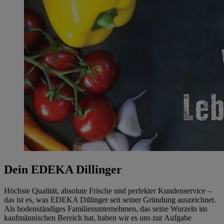
Dein EDEKA Dillinger
Höchste Qualität, absolute Frische und perfekter Kundenservice –
das ist es, was EDEKA Dillinger seit seiner Gründung auszeichnet.
Als bodenständiges Familienunternehmen, das seine Wurzeln im
kaufmännischen Bereich hat, haben wir es uns zur Aufgabe