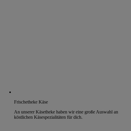
Frischetheke Käse
An unserer Käsetheke haben wir eine große Auswahl an
köstlichen Käsespezialitäten für dich.