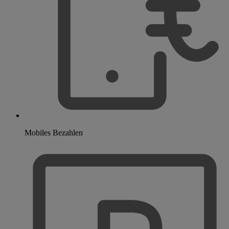
Mobiles Bezahlen