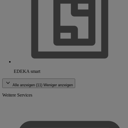
EDEKA smart
Alle anzeigen (11)
Weniger anzeigen
Weitere Services