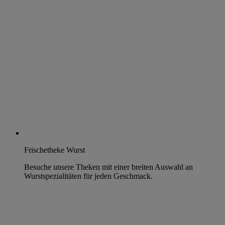
Frischetheke Wurst
Besuche unsere Theken mit einer breiten Auswahl an
Wurstspezialitäten für jeden Geschmack.