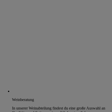
Weinberatung
In unserer Weinabteilung findest du eine große Auswahl an