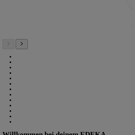
Willkommen bei deinem EDEKA