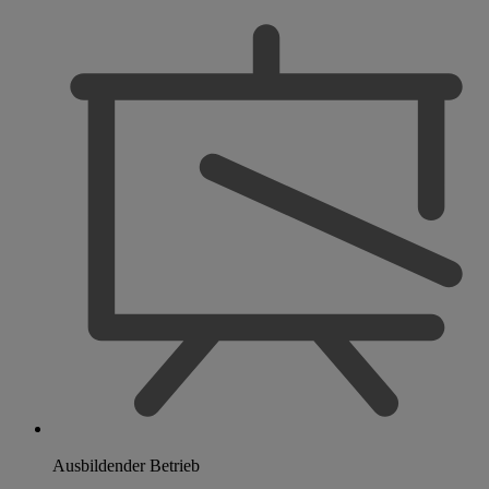
Ausbildender Betrieb