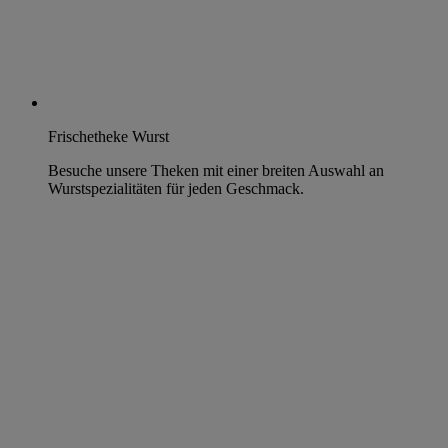
Frischetheke Wurst
Besuche unsere Theken mit einer breiten Auswahl an
Wurstspezialitäten für jeden Geschmack.