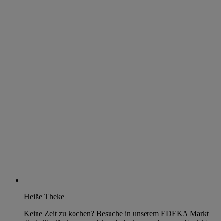
Heiße Theke
Keine Zeit zu kochen? Besuche in unserem EDEKA Markt