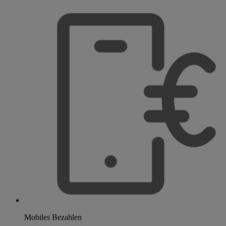
Mobiles Bezahlen