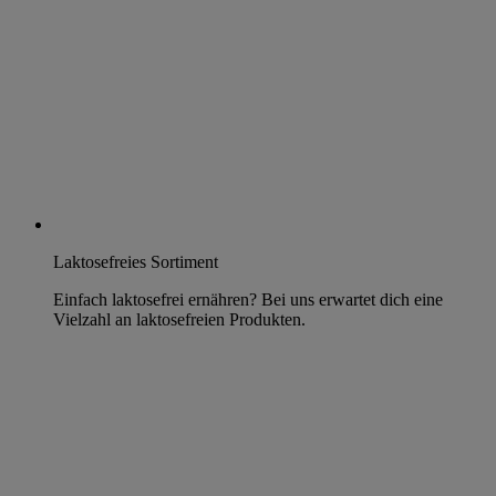
Laktosefreies Sortiment
Einfach laktosefrei ernähren? Bei uns erwartet dich eine
Vielzahl an laktosefreien Produkten.