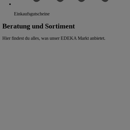
Einkaufsgutscheine
Beratung und Sortiment
Hier findest du alles, was unser EDEKA Markt anbietet.