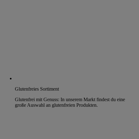
Glutenfreies Sortiment
Glutenfrei mit Genuss: In unserem Markt findest du eine
große Auswahl an glutenfreien Produkten.