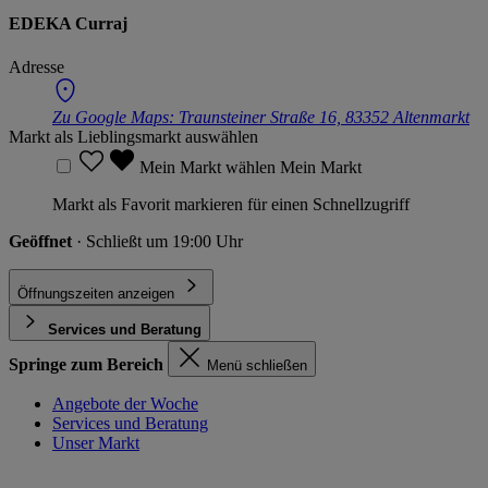
EDEKA Curraj
Adresse
Zu Google Maps:
Traunsteiner Straße 16, 83352 Altenmarkt
Markt als Lieblingsmarkt auswählen
Mein Markt wählen
Mein Markt
Markt als Favorit markieren für einen Schnellzugriff
Geöffnet
· Schließt um 19:00 Uhr
Öffnungszeiten anzeigen
Services und Beratung
Springe zum Bereich
Menü schließen
Angebote der Woche
Services und Beratung
Unser Markt