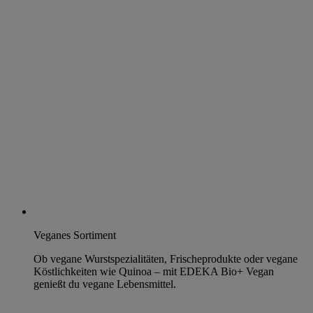
Veganes Sortiment
Ob vegane Wurstspezialitäten, Frischeprodukte oder vegane
Köstlichkeiten wie Quinoa – mit EDEKA Bio+ Vegan
genießt du vegane Lebensmittel.