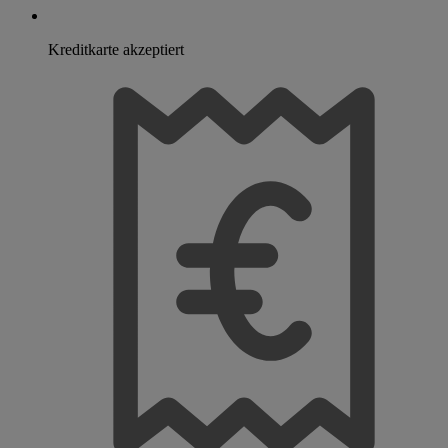
Kreditkarte akzeptiert