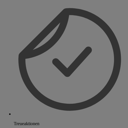
Treueaktionen