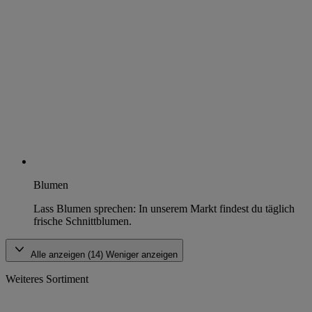
Blumen
Lass Blumen sprechen: In unserem Markt findest du täglich
frische Schnittblumen.
Alle anzeigen (14)
Weniger anzeigen
Weiteres Sortiment