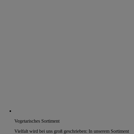
Vegetarisches Sortiment
Vielfalt wird bei uns groß geschrieben: In unserem Sortiment