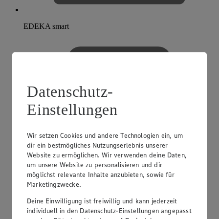
EDEKA smart
Datenschutz-
Einstellungen
Wir setzen Cookies und andere Technologien ein, um
dir ein bestmögliches Nutzungserlebnis unserer
Website zu ermöglichen. Wir verwenden deine Daten,
um unsere Website zu personalisieren und dir
möglichst relevante Inhalte anzubieten, sowie für
Marketingzwecke.
Deine Einwilligung ist freiwillig und kann jederzeit
individuell in den Datenschutz-Einstellungen angepasst