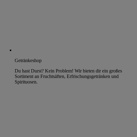
Getränkeshop
Du hast Durst? Kein Problem! Wir bieten dir ein großes
Sortiment an Fruchtsäften, Erfrischungsgetränken und
Spirituosen.