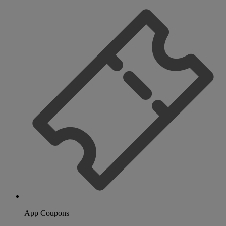
App Coupons