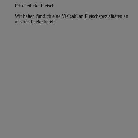
Frischetheke Fleisch
Wir halten für dich eine Vielzahl an Fleischspezialitäten an
unserer Theke bereit.