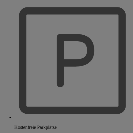
Kostenfreie Parkplätze