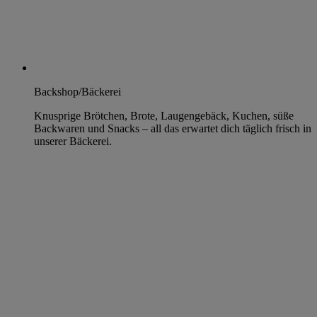
Backshop/Bäckerei
Knusprige Brötchen, Brote, Laugengebäck, Kuchen, süße
Backwaren und Snacks – all das erwartet dich täglich frisch in
unserer Bäckerei.