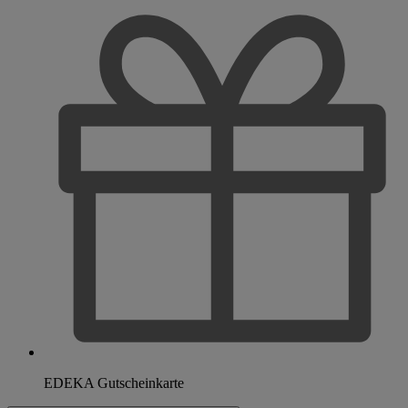
EDEKA Gutscheinkarte