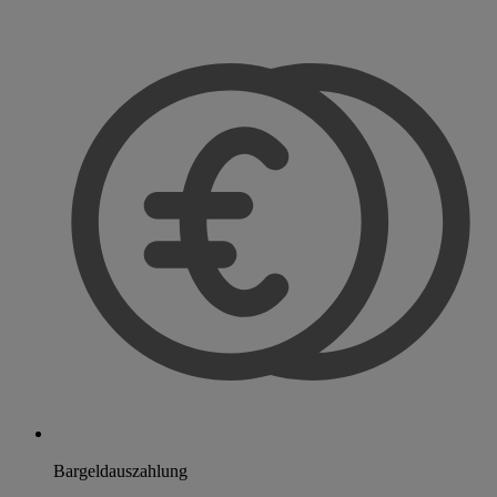
Bargeldauszahlung