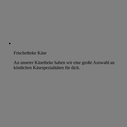
Frischetheke Käse
An unserer Käsetheke haben wir eine große Auswahl an
köstlichen Käsespezialitäten für dich.