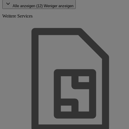
Alle anzeigen (12)
Weniger anzeigen
Weitere Services