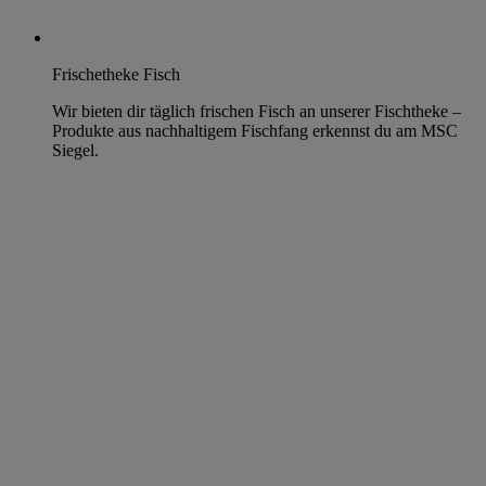
Frischetheke Fisch
Wir bieten dir täglich frischen Fisch an unserer Fischtheke –
Produkte aus nachhaltigem Fischfang erkennst du am MSC
Siegel.