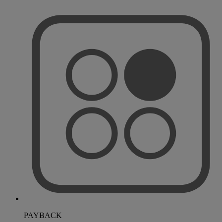
PAYBACK