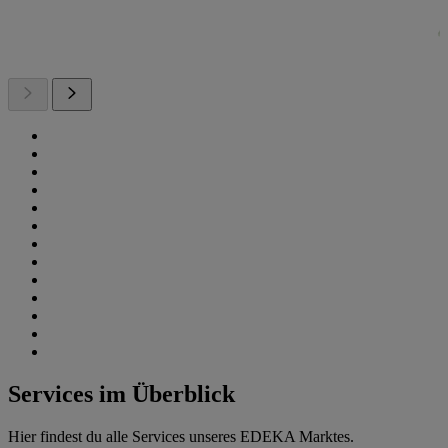
Services im Überblick
Hier findest du alle Services unseres EDEKA Marktes.