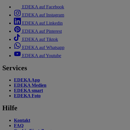
EDEKA auf Facebook
EDEKA auf Instagram
EDEKA auf Linkedin
EDEKA auf Pinterest
EDEKA auf Tiktok
EDEKA auf Whatsapp
EDEKA auf Youtube
Services
EDEKA App
EDEKA Medien
EDEKA smart
EDEKA Foto
Hilfe
Kontakt
FAQ