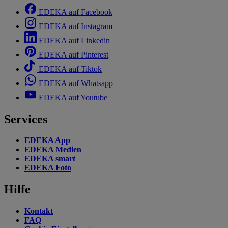
EDEKA auf Facebook
EDEKA auf Instagram
EDEKA auf Linkedin
EDEKA auf Pinterest
EDEKA auf Tiktok
EDEKA auf Whatsapp
EDEKA auf Youtube
Services
EDEKA App
EDEKA Medien
EDEKA smart
EDEKA Foto
Hilfe
Kontakt
FAQ