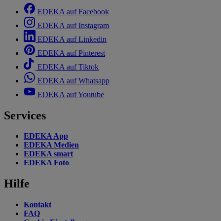
EDEKA auf Facebook
EDEKA auf Instagram
EDEKA auf Linkedin
EDEKA auf Pinterest
EDEKA auf Tiktok
EDEKA auf Whatsapp
EDEKA auf Youtube
Services
EDEKA App
EDEKA Medien
EDEKA smart
EDEKA Foto
Hilfe
Kontakt
FAQ