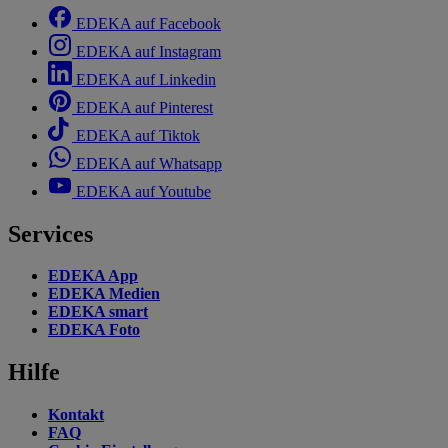
EDEKA auf Facebook
EDEKA auf Instagram
EDEKA auf Linkedin
EDEKA auf Pinterest
EDEKA auf Tiktok
EDEKA auf Whatsapp
EDEKA auf Youtube
Services
EDEKA App
EDEKA Medien
EDEKA smart
EDEKA Foto
Hilfe
Kontakt
FAQ