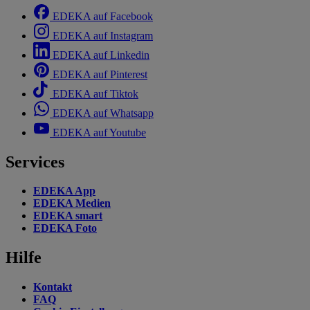
EDEKA auf Facebook
EDEKA auf Instagram
EDEKA auf Linkedin
EDEKA auf Pinterest
EDEKA auf Tiktok
EDEKA auf Whatsapp
EDEKA auf Youtube
Services
EDEKA App
EDEKA Medien
EDEKA smart
EDEKA Foto
Hilfe
Kontakt
FAQ