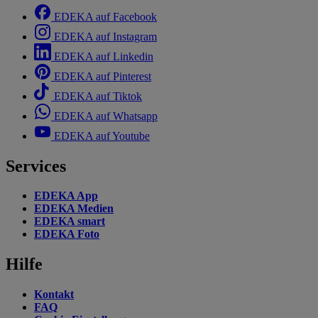
EDEKA auf Facebook
EDEKA auf Instagram
EDEKA auf Linkedin
EDEKA auf Pinterest
EDEKA auf Tiktok
EDEKA auf Whatsapp
EDEKA auf Youtube
Services
EDEKA App
EDEKA Medien
EDEKA smart
EDEKA Foto
Hilfe
Kontakt
FAQ