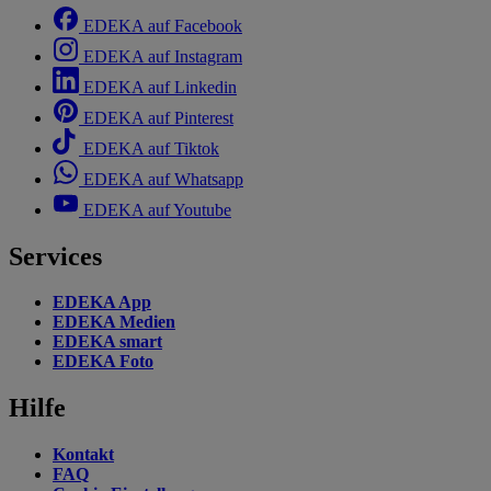
EDEKA auf Facebook
EDEKA auf Instagram
EDEKA auf Linkedin
EDEKA auf Pinterest
EDEKA auf Tiktok
EDEKA auf Whatsapp
EDEKA auf Youtube
Services
EDEKA App
EDEKA Medien
EDEKA smart
EDEKA Foto
Hilfe
Kontakt
FAQ