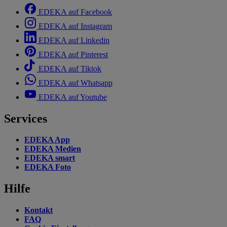
EDEKA auf Facebook
EDEKA auf Instagram
EDEKA auf Linkedin
EDEKA auf Pinterest
EDEKA auf Tiktok
EDEKA auf Whatsapp
EDEKA auf Youtube
Services
EDEKA App
EDEKA Medien
EDEKA smart
EDEKA Foto
Hilfe
Kontakt
FAQ