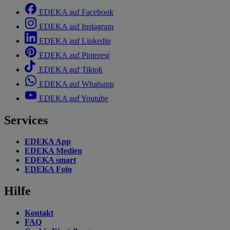
EDEKA auf Facebook
EDEKA auf Instagram
EDEKA auf Linkedin
EDEKA auf Pinterest
EDEKA auf Tiktok
EDEKA auf Whatsapp
EDEKA auf Youtube
Services
EDEKA App
EDEKA Medien
EDEKA smart
EDEKA Foto
Hilfe
Kontakt
FAQ