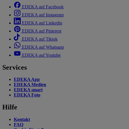
EDEKA auf Facebook
EDEKA auf Instagram
EDEKA auf Linkedin
EDEKA auf Pinterest
EDEKA auf Tiktok
EDEKA auf Whatsapp
EDEKA auf Youtube
Services
EDEKA App
EDEKA Medien
EDEKA smart
EDEKA Foto
Hilfe
Kontakt
FAQ