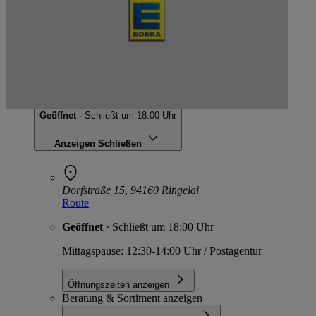
EDEKA Denk
Dorfstraße 15, 94160 Ringelai
Geöffnet
· Schließt um 18:00 Uhr
Anzeigen
Schließen
Dorfstraße 15, 94160 Ringelai
Route
Geöffnet
· Schließt um 18:00 Uhr
Mittagspause: 12:30-14:00 Uhr / Postagentur
Öffnungszeiten anzeigen
Beratung & Sortiment anzeigen