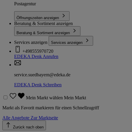
Postagentur
Öffnungszeiten anzeigen
Beratung & Sortiment anzeigen
Beratung & Sortiment anzeigen
Services anzeigen
Services anzeigen
+498555970720
EDEKA Denk
Anrufen
service.suedbayern@edeka.de
EDEKA Denk
Schreiben
Mein Markt wählen
Mein Markt
Markt als Favorit markieren für einen Schnellzugriff
Alle Angebote
Zur Marktseite
Zurück nach oben