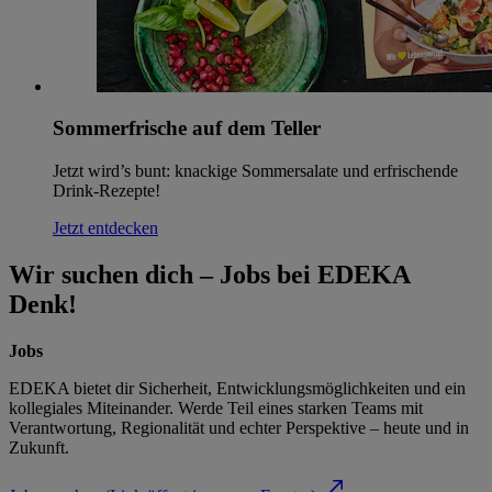
Sommerfrische auf dem Teller
Jetzt wird’s bunt: knackige Sommersalate und erfrischende
Drink-Rezepte!
Jetzt entdecken
Wir suchen dich – Jobs bei EDEKA
Denk!
Jobs
EDEKA bietet dir Sicherheit, Entwicklungsmöglichkeiten und ein
kollegiales Miteinander. Werde Teil eines starken Teams mit
Verantwortung, Regionalität und echter Perspektive – heute und in
Zukunft.