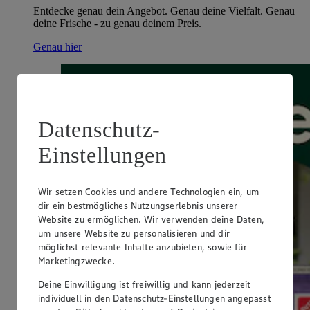
Entdecke genau dein Angebot. Genau deine Vielfalt. Genau
deine Frische - zu genau deinem Preis.
Genau hier
Datenschutz-
Einstellungen
Wir setzen Cookies und andere Technologien ein, um
dir ein bestmögliches Nutzungserlebnis unserer
Website zu ermöglichen. Wir verwenden deine Daten,
um unsere Website zu personalisieren und dir
möglichst relevante Inhalte anzubieten, sowie für
Marketingzwecke.
Deine Einwilligung ist freiwillig und kann jederzeit
individuell in den Datenschutz-Einstellungen angepasst