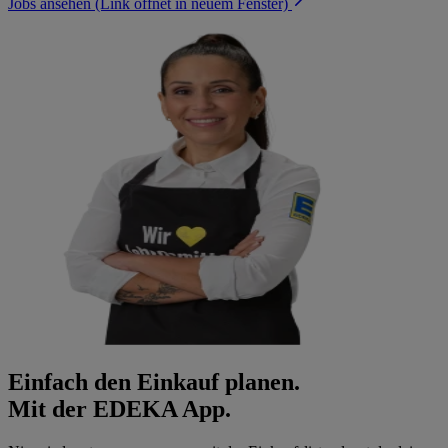
Jobs ansehen
(Link öffnet in neuem Fenster)
Einfach den Einkauf planen.
Mit der EDEKA App.