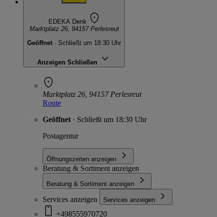
EDEKA Denk
Marktplatz 26, 94157 Perlesreut
Geöffnet
· Schließt um 18:30 Uhr
Anzeigen
Schließen
Marktplatz 26, 94157 Perlesreut
Route
Geöffnet
· Schließt um 18:30 Uhr
Postagentur
Öffnungszeiten anzeigen
Beratung & Sortiment anzeigen
Beratung & Sortiment anzeigen
Services anzeigen
Services anzeigen
+498555970720