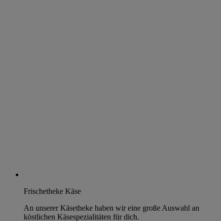
Frischetheke Käse
An unserer Käsetheke haben wir eine große Auswahl an
köstlichen Käsespezialitäten für dich.