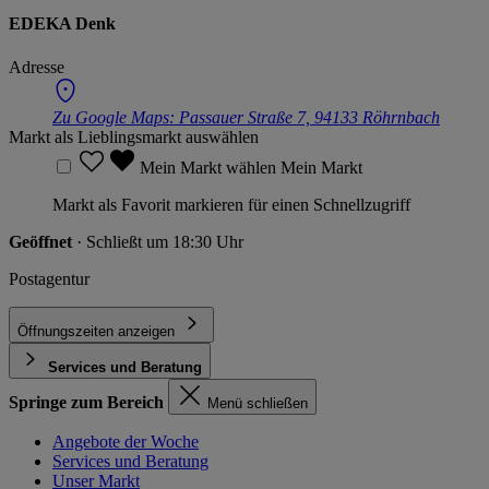
EDEKA Denk
Adresse
Zu Google Maps:
Passauer Straße 7, 94133 Röhrnbach
Markt als Lieblingsmarkt auswählen
Mein Markt wählen
Mein Markt
Markt als Favorit markieren für einen Schnellzugriff
Geöffnet
· Schließt um 18:30 Uhr
Postagentur
Öffnungszeiten anzeigen
Services und Beratung
Springe zum Bereich
Menü schließen
Angebote der Woche
Services und Beratung
Unser Markt