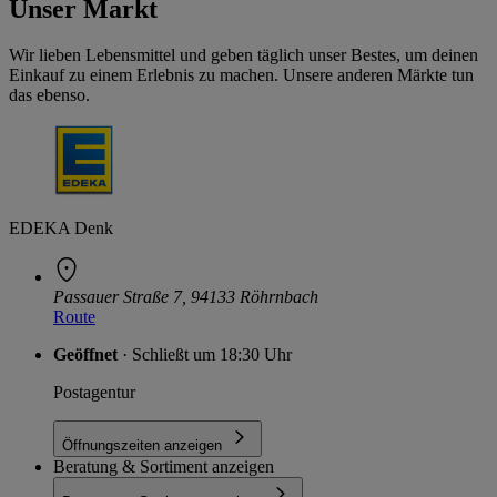
Unser Markt
Wir lieben Lebensmittel und geben täglich unser Bestes, um deinen
Einkauf zu einem Erlebnis zu machen. Unsere anderen Märkte tun
das ebenso.
EDEKA Denk
Passauer Straße 7, 94133 Röhrnbach
Route
Geöffnet
· Schließt um 18:30 Uhr
Postagentur
Öffnungszeiten anzeigen
Beratung & Sortiment anzeigen