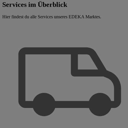
Services im Überblick
Hier findest du alle Services unseres EDEKA Marktes.