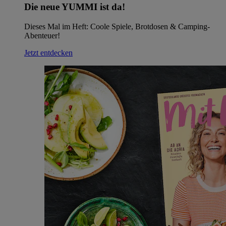
Die neue YUMMI ist da!
Dieses Mal im Heft: Coole Spiele, Brotdosen & Camping-
Abenteuer!
Jetzt entdecken