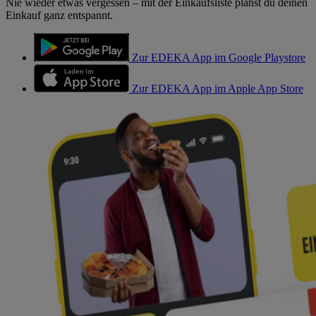
Nie wieder etwas vergessen – mit der Einkaufsliste planst du deinen
Einkauf ganz entspannt.
Zur EDEKA App im Google Playstore
Zur EDEKA App im Apple App Store