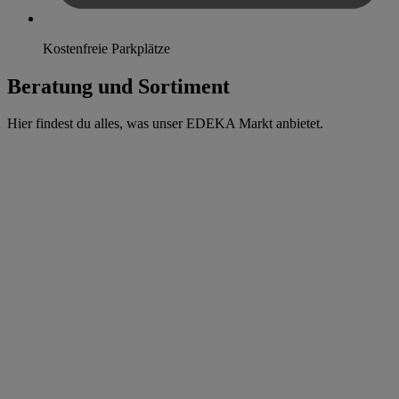
Kostenfreie Parkplätze
Beratung und Sortiment
Hier findest du alles, was unser EDEKA Markt anbietet.