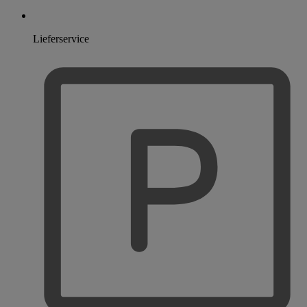
Lieferservice