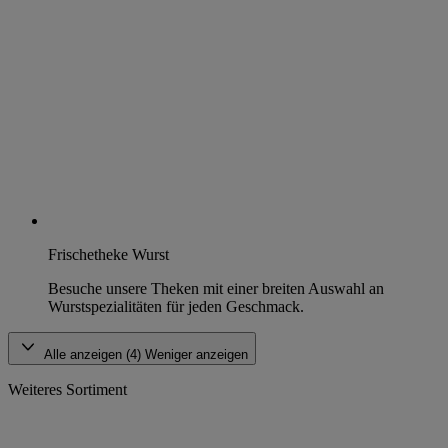
Frischetheke Wurst
Besuche unsere Theken mit einer breiten Auswahl an
Wurstspezialitäten für jeden Geschmack.
Alle anzeigen (4)
Weniger anzeigen
Weiteres Sortiment