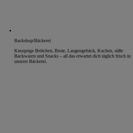
Backshop/Bäckerei
Knusprige Brötchen, Brote, Laugengebäck, Kuchen, süße
Backwaren und Snacks – all das erwartet dich täglich frisch in
unserer Bäckerei.