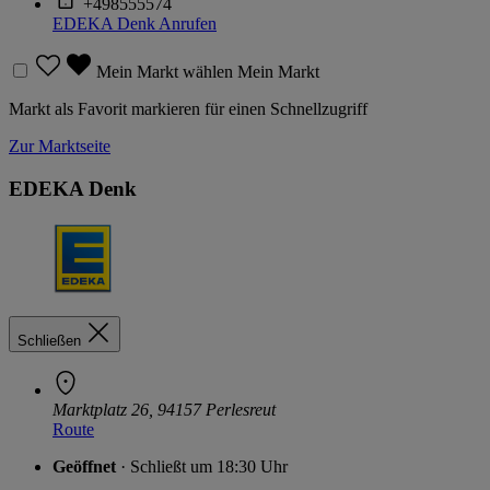
+498555574
EDEKA Denk
Anrufen
Mein Markt wählen
Mein Markt
Markt als Favorit markieren für einen Schnellzugriff
Zur Marktseite
EDEKA Denk
Schließen
Marktplatz 26, 94157 Perlesreut
Route
Geöffnet
· Schließt um 18:30 Uhr