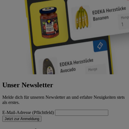
Unser Newsletter
Melde dich für unseren Newsletter an und erfahre Neuigkeiten stets
als erstes.
E-Mail-Adresse (Pflichtfeld)
Jetzt zur Anmeldung