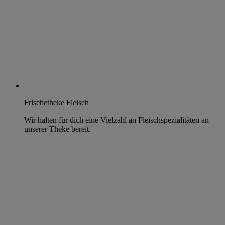
Frischetheke Fleisch
Wir halten für dich eine Vielzahl an Fleischspezialitäten an
unserer Theke bereit.