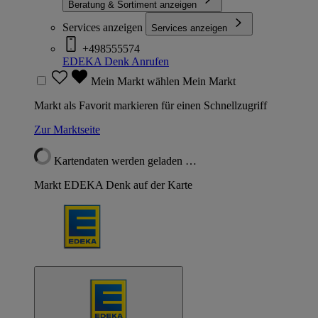
Beratung & Sortiment anzeigen
Services anzeigen
Services anzeigen
+498555574
EDEKA Denk
Anrufen
Mein Markt wählen
Mein Markt
Markt als Favorit markieren für einen Schnellzugriff
Zur Marktseite
Kartendaten werden geladen …
Markt EDEKA Denk auf der Karte