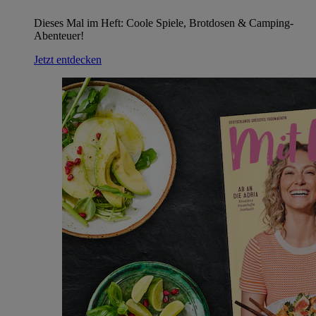
Dieses Mal im Heft: Coole Spiele, Brotdosen & Camping-
Abenteuer!
Jetzt entdecken