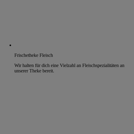
Frischetheke Fleisch
Wir halten für dich eine Vielzahl an Fleischspezialitäten an
unserer Theke bereit.