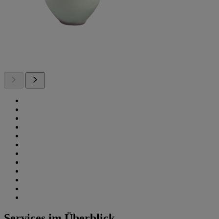
Services im Überblick