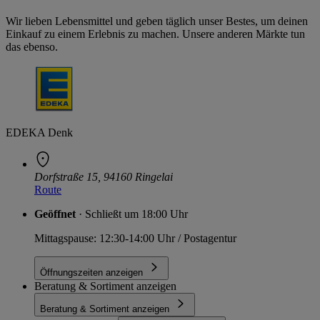
Wir lieben Lebensmittel und geben täglich unser Bestes, um deinen
Einkauf zu einem Erlebnis zu machen. Unsere anderen Märkte tun
das ebenso.
EDEKA Denk
Dorfstraße 15, 94160 Ringelai
Route
Geöffnet
· Schließt um 18:00 Uhr
Mittagspause: 12:30-14:00 Uhr / Postagentur
Öffnungszeiten anzeigen
Beratung & Sortiment anzeigen
Beratung & Sortiment anzeigen