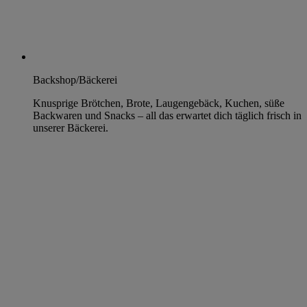
Backshop/Bäckerei
Knusprige Brötchen, Brote, Laugengebäck, Kuchen, süße
Backwaren und Snacks – all das erwartet dich täglich frisch in
unserer Bäckerei.