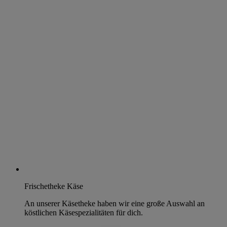
Frischetheke Käse
An unserer Käsetheke haben wir eine große Auswahl an
köstlichen Käsespezialitäten für dich.