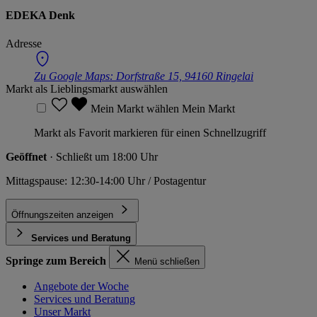
EDEKA Denk
Adresse
Zu Google Maps:
Dorfstraße 15, 94160 Ringelai
Markt als Lieblingsmarkt auswählen
Mein Markt wählen
Mein Markt
Markt als Favorit markieren für einen Schnellzugriff
Geöffnet
· Schließt um 18:00 Uhr
Mittagspause: 12:30-14:00 Uhr / Postagentur
Öffnungszeiten anzeigen
Services und Beratung
Springe zum Bereich
Menü schließen
Angebote der Woche
Services und Beratung
Unser Markt