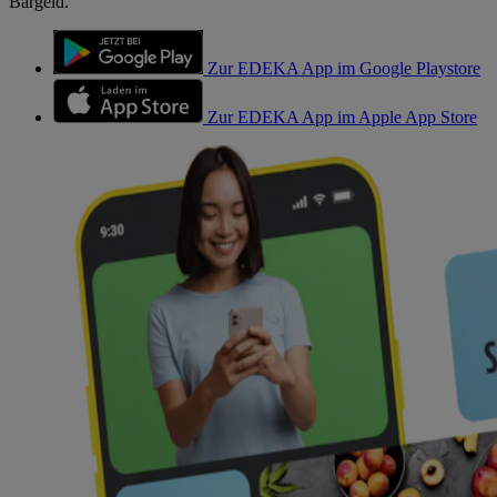
Bargeld.
Zur EDEKA App im Google Playstore
Zur EDEKA App im Apple App Store