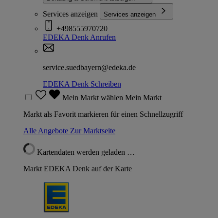
Services anzeigen
Services anzeigen
+498555970720
EDEKA Denk
Anrufen
service.suedbayern@edeka.de
EDEKA Denk
Schreiben
Mein Markt wählen
Mein Markt
Markt als Favorit markieren für einen Schnellzugriff
Alle Angebote
Zur Marktseite
Kartendaten werden geladen …
Markt EDEKA Denk auf der Karte