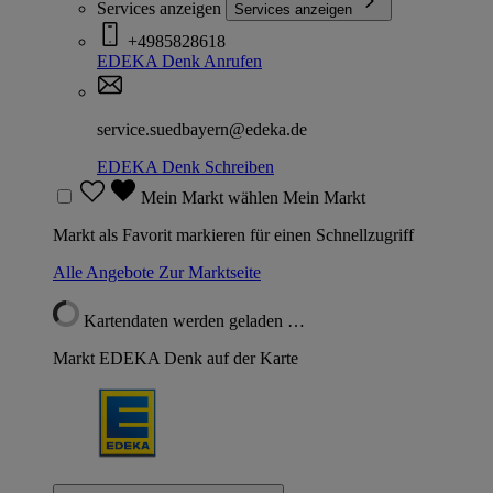
Services anzeigen
Services anzeigen
+4985828618
EDEKA Denk
Anrufen
service.suedbayern@edeka.de
EDEKA Denk
Schreiben
Mein Markt wählen
Mein Markt
Markt als Favorit markieren für einen Schnellzugriff
Alle Angebote
Zur Marktseite
Kartendaten werden geladen …
Markt EDEKA Denk auf der Karte