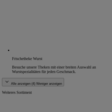
Frischetheke Wurst
Besuche unsere Theken mit einer breiten Auswahl an
Wurstspezialitäten für jeden Geschmack.
Alle anzeigen (4)
Weniger anzeigen
Weiteres Sortiment