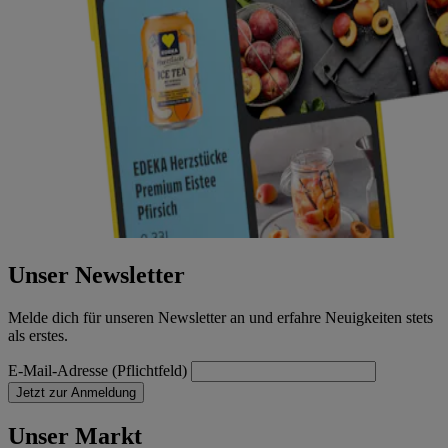
Unser Newsletter
Melde dich für unseren Newsletter an und erfahre Neuigkeiten stets
als erstes.
E-Mail-Adresse (Pflichtfeld)
Jetzt zur Anmeldung
Unser Markt