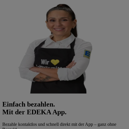
Einfach bezahlen.
Mit der EDEKA App.
Bezahle kontaktlos und schnell direkt mit der App – ganz ohne