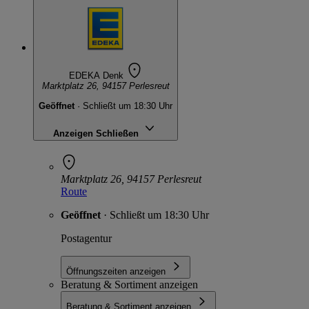
EDEKA Denk
Marktplatz 26, 94157 Perlesreut
Geöffnet
· Schließt um 18:30 Uhr
Anzeigen
Schließen
Marktplatz 26, 94157 Perlesreut
Route
Geöffnet
· Schließt um 18:30 Uhr
Postagentur
Öffnungszeiten anzeigen
Beratung & Sortiment anzeigen
Beratung & Sortiment anzeigen