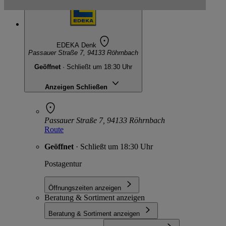
EDEKA Denk
Passauer Straße 7, 94133 Röhrnbach
Geöffnet
· Schließt um 18:30 Uhr
Anzeigen
Schließen
Passauer Straße 7, 94133 Röhrnbach
Route
Geöffnet
· Schließt um 18:30 Uhr
Postagentur
Öffnungszeiten anzeigen
Beratung & Sortiment anzeigen
Beratung & Sortiment anzeigen