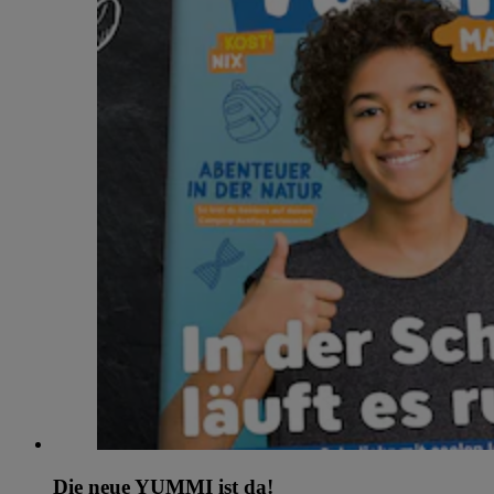
Die neue YUMMI ist da!