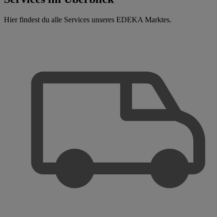
Hier findest du alle Services unseres EDEKA Marktes.