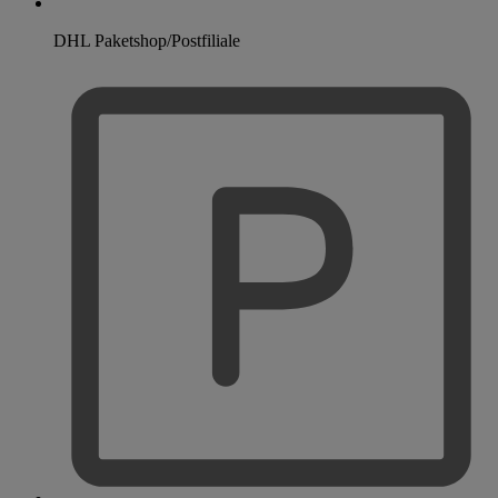
DHL Paketshop/Postfiliale