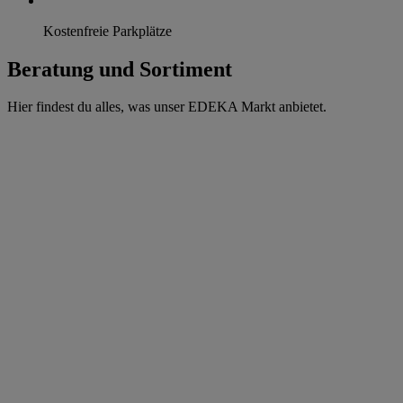
Kostenfreie Parkplätze
Beratung und Sortiment
Hier findest du alles, was unser EDEKA Markt anbietet.