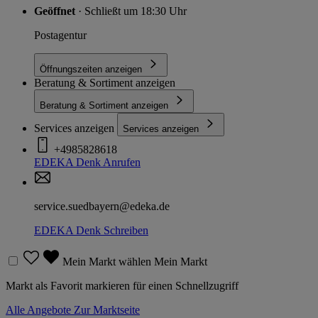
Geöffnet
· Schließt um 18:30 Uhr
Postagentur
Öffnungszeiten anzeigen
Beratung & Sortiment anzeigen
Beratung & Sortiment anzeigen
Services anzeigen
Services anzeigen
+4985828618
EDEKA Denk
Anrufen
service.suedbayern@edeka.de
EDEKA Denk
Schreiben
Mein Markt wählen
Mein Markt
Markt als Favorit markieren für einen Schnellzugriff
Alle Angebote
Zur Marktseite