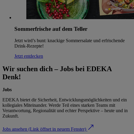
Sommerfrische auf dem Teller
Jetzt wird’s bunt: knackige Sommersalate und erfrischende
Drink-Rezepte!
Jetzt entdecken
Wir suchen dich – Jobs bei EDEKA
Denk!
Jobs
EDEKA bietet dir Sicherheit, Entwicklungsmöglichkeiten und ein
kollegiales Miteinander. Werde Teil eines starken Teams mit
Verantwortung, Regionalität und echter Perspektive – heute und in
Zukunft.
Jobs ansehen
(Link öffnet in neuem Fenster)