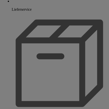
Lieferservice