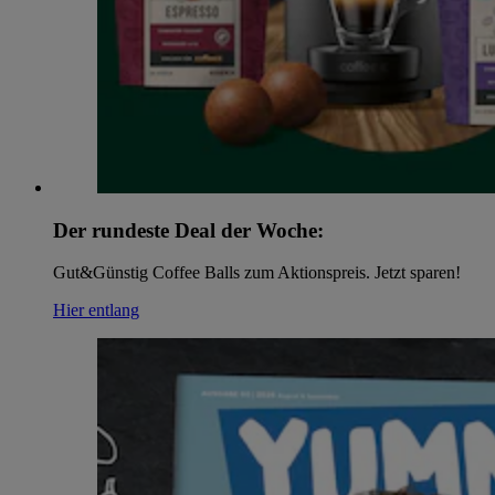
Der rundeste Deal der Woche:
Gut&Günstig Coffee Balls zum Aktionspreis. Jetzt sparen!
Hier entlang