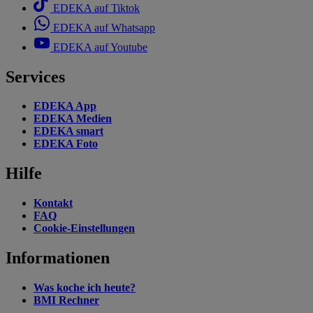
EDEKA auf Tiktok
EDEKA auf Whatsapp
EDEKA auf Youtube
Services
EDEKA App
EDEKA Medien
EDEKA smart
EDEKA Foto
Hilfe
Kontakt
FAQ
Cookie-Einstellungen
Informationen
Was koche ich heute?
BMI Rechner