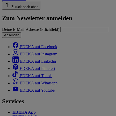
Zurück nach oben
Zum Newsletter anmelden
Deine E-Mail-Adresse (Pflichtfeld)
Absenden
EDEKA auf Facebook
EDEKA auf Instagram
EDEKA auf Linkedin
EDEKA auf Pinterest
EDEKA auf Tiktok
EDEKA auf Whatsapp
EDEKA auf Youtube
Services
EDEKA App