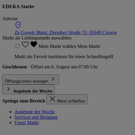
EDEKA Starke
Adresse
Zu Google Maps:
Dresdner Straße 73, 01640 Coswig
Markt als Lieblingsmarkt auswählen
Mein Markt wählen
Mein Markt
Markt als Favorit markieren für einen Schnellzugriff
Geschlossen
· Öffnet am 6. August um 07:00 Uhr
Öffnungszeiten anzeigen
Angebote der Woche
Springe zum Bereich
Menü schließen
Angebote der Woche
Services und Beratung
Unser Markt