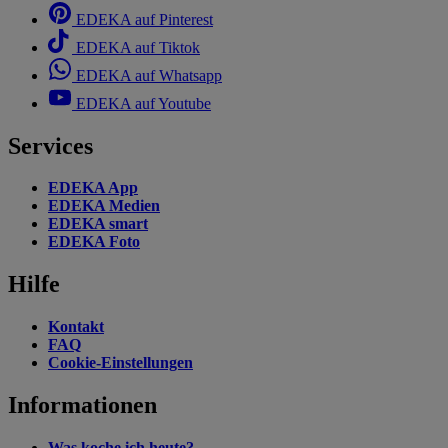
EDEKA auf Pinterest
EDEKA auf Tiktok
EDEKA auf Whatsapp
EDEKA auf Youtube
Services
EDEKA App
EDEKA Medien
EDEKA smart
EDEKA Foto
Hilfe
Kontakt
FAQ
Cookie-Einstellungen
Informationen
Was koche ich heute?