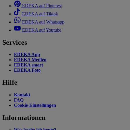
EDEKA auf Pinterest
EDEKA auf Tiktok
EDEKA auf Whatsapp
EDEKA auf Youtube
Services
EDEKA App
EDEKA Medien
EDEKA smart
EDEKA Foto
Hilfe
Kontakt
FAQ
Cookie-Einstellungen
Informationen
Was koche ich heute?