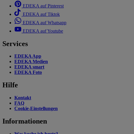
EDEKA auf Pinterest
EDEKA auf Tiktok
EDEKA auf Whatsapp
EDEKA auf Youtube
Services
EDEKA App
EDEKA Medien
EDEKA smart
EDEKA Foto
Hilfe
Kontakt
FAQ
Cookie-Einstellungen
Informationen
Was koche ich heute?