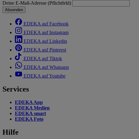
Deine E-Mail-Adresse (Pflichtfeld)
Absenden
EDEKA auf Facebook
EDEKA auf Instagram
EDEKA auf Linkedin
EDEKA auf Pinterest
EDEKA auf Tiktok
EDEKA auf Whatsapp
EDEKA auf Youtube
Services
EDEKA App
EDEKA Medien
EDEKA smart
EDEKA Foto
Hilfe