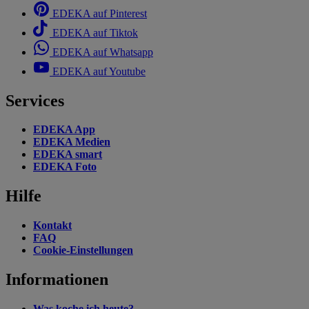
EDEKA auf Pinterest
EDEKA auf Tiktok
EDEKA auf Whatsapp
EDEKA auf Youtube
Services
EDEKA App
EDEKA Medien
EDEKA smart
EDEKA Foto
Hilfe
Kontakt
FAQ
Cookie-Einstellungen
Informationen
Was koche ich heute?