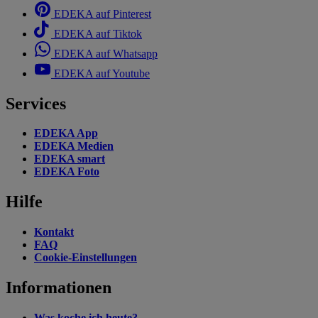
EDEKA auf Pinterest
EDEKA auf Tiktok
EDEKA auf Whatsapp
EDEKA auf Youtube
Services
EDEKA App
EDEKA Medien
EDEKA smart
EDEKA Foto
Hilfe
Kontakt
FAQ
Cookie-Einstellungen
Informationen
Was koche ich heute?