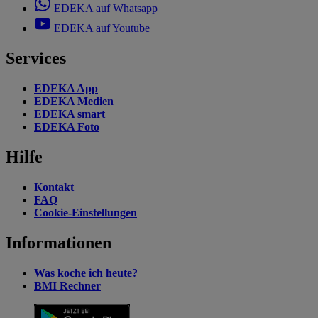
EDEKA auf Whatsapp
EDEKA auf Youtube
Services
EDEKA App
EDEKA Medien
EDEKA smart
EDEKA Foto
Hilfe
Kontakt
FAQ
Cookie-Einstellungen
Informationen
Was koche ich heute?
BMI Rechner